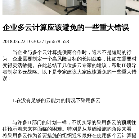
企业多云计算应该避免的一些重大错误
2018-06-22 10:30:27
tym678
558
当企业与多个云计算提供商合作时，通常不是短期的行
为。企业需要制定一个高风险目标的长期战略，比如在需要时
变得灵活敏捷。在此总结了几位多云专家的建议，帮助IT领导
者制定多云战略。以下是专家建议大家应该避免的一些重大错
误：
1.在没有足够的云能力的情况下采用多云
与许多IT部门的计划一样，不切实际的采用多云的预期往
往预示着未来将面临的困难。特别是从基础设施的角度来看，
将采用多云作为首要措施的组织通常最好在使用多个云计算提