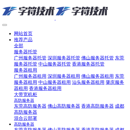
网站首页
推荐产品
全部
服务器托管
广州服务器托管
深圳服务器托管
佛山服务器托管
东莞
服务器托管
中山服务器托管
香港服务器托管
服务器租用
广州服务器租用
深圳服务器租用
佛山服务器租用
东莞
服务器租用
中山服务器租用
汕头服务器租用
肇庆服务
器租用
香港服务器租用
大带宽机柜
高防服务器
东莞高防服务器
佛山高防服务器
香港高防服务器
成都
高防服务器
混合云部署
高防服务器
东莞高防服务器
佛山高防服务器
香港高防服务器
成都