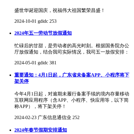
盛世华诞迎国庆，祝福伟大祖国繁荣昌盛！
2024-10-01
gdidc
253
2024年五一劳动节放假通知
忙碌后的甘甜，是劳动者的高光时刻。根据国务院办公
厅放假通知，结合我司实际情况，我司五一放假安排：
2024-05-01
gdidc
381
重要通知：4月1日起，广东省未备案APP、小程序将下
架关停
今年4月1日起，对逾期未履行备案手续的境内存量移动
互联网应用程序（含APP、小程序、快应用等，以下简
称APP），将下架关停！
2024-02-23
广东信息通信业
252
2024年春节假期安排通知