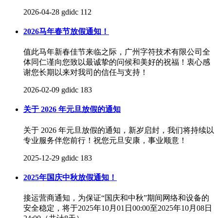
2026-04-28
gdidc
112
2026马年春节放假通知！
值此马年新春佳节来临之际，广州字符技术有限公司全
体同仁谨向您致以最诚挚的问候和美好的祝福！衷心感
谢您长期以来对我司的信任与支持！
2026-02-09
gdidc
183
关于 2026 年元旦放假的通知
关于 2026 年元旦放假的通知，新岁启封，我们将持续以
专业服务伴您前行！祝您元旦安康，事业顺意！
2025-12-29
gdidc
183
2025年国庆中秋放假通知！
接运营商通知，为保证“国庆和中秋”期间网络和设备的
安全稳定，将于2025年10月01日00:00至2025年10月08日