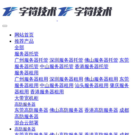
网站首页
推荐产品
全部
服务器托管
广州服务器托管
深圳服务器托管
佛山服务器托管
东莞
服务器托管
中山服务器托管
香港服务器托管
服务器租用
广州服务器租用
深圳服务器租用
佛山服务器租用
东莞
服务器租用
中山服务器租用
汕头服务器租用
肇庆服务
器租用
香港服务器租用
大带宽机柜
高防服务器
东莞高防服务器
佛山高防服务器
香港高防服务器
成都
高防服务器
混合云部署
高防服务器
东莞高防服务器
佛山高防服务器
香港高防服务器
成都