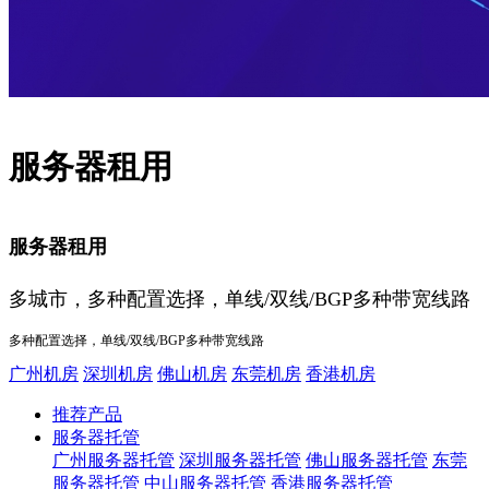
服务器租用
服务器租用
多城市，多种配置选择，单线/双线/BGP多种带宽线路
多种配置选择，单线/双线/BGP多种带宽线路
广州机房
深圳机房
佛山机房
东莞机房
香港机房
推荐产品
服务器托管
广州服务器托管
深圳服务器托管
佛山服务器托管
东莞
服务器托管
中山服务器托管
香港服务器托管