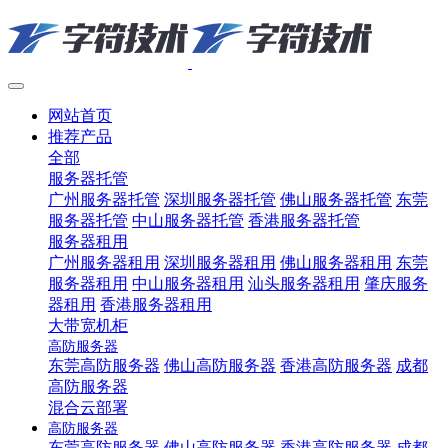
网站首页
推荐产品
全部
服务器托管
广州服务器托管
深圳服务器托管
佛山服务器托管
东莞
服务器托管
中山服务器托管
香港服务器托管
服务器租用
广州服务器租用
深圳服务器租用
佛山服务器租用
东莞
服务器租用
中山服务器租用
汕头服务器租用
肇庆服务
器租用
香港服务器租用
大带宽机柜
高防服务器
东莞高防服务器
佛山高防服务器
香港高防服务器
成都
高防服务器
混合云部署
高防服务器
东莞高防服务器
佛山高防服务器
香港高防服务器
成都