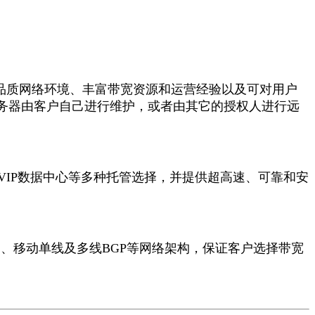
品质网络环境、丰富带宽资源和运营经验以及可对用户
务器由客户自己进行维护，或者由其它的授权人进行远
IP数据中心等多种托管选择，并提供超高速、可靠和安
、移动单线及多线BGP等网络架构，保证客户选择带宽