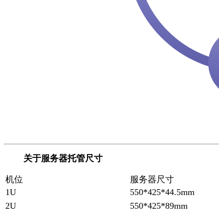
关于服务器托管尺寸
机位
服务器尺寸
1U
550*425*44.5mm
2U
550*425*89mm