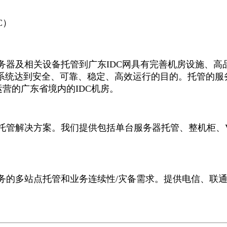
C）
器及相关设备托管到广东IDC网具有完善机房设施、高
系统达到安全、可靠、稳定、高效运行的目的。托管的服
营的广东省境内的IDC机房。
管解决方案。我们提供包括单台服务器托管、整机柜、V
的多站点托管和业务连续性/灾备需求。提供电信、联通