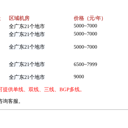
址
区域机房
价格（元/年）
5000~7000
全广东21个地市
5000~7000
全广东21个地市
全广东21个地市
5000~7000
全广东21个地市
6500~7999
9000
全广东21个地市
可提供单线、双线、三线、BGP多线。
咨询客服。