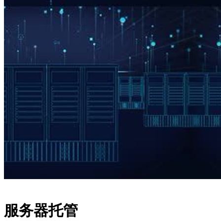
服务器托管