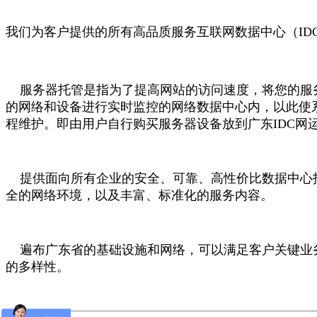
我们为客户提供的所有高品质服务互联网数据中心（ID
服务器托管是指为了提高网站的访问速度，将您的服务
的网络和设备进行实时监控的网络数据中心内，以此使
程维护。即由用户自行购买服务器设备放到广东IDC网运
提供面向所有企业的安全、可靠、高性价比数据中心托
全的网络环境，以及丰富、标准化的服务内容。
遍布广东省的基础设施和网络，可以满足客户关键业务
的多样性。