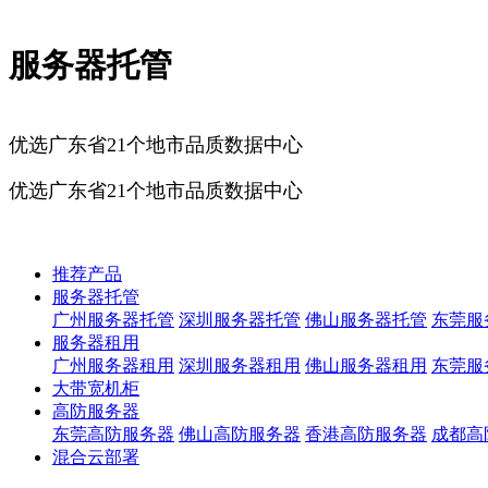
服务器托管
优选广东省21个地市品质数据中心
优选广东省21个地市品质数据中心
广州服务器托管
深圳服务器托管
佛山服务器托管
东莞服务器
推荐产品
服务器托管
广州服务器托管
深圳服务器托管
佛山服务器托管
东莞服
服务器租用
广州服务器租用
深圳服务器租用
佛山服务器租用
东莞服
大带宽机柜
高防服务器
东莞高防服务器
佛山高防服务器
香港高防服务器
成都高
混合云部署