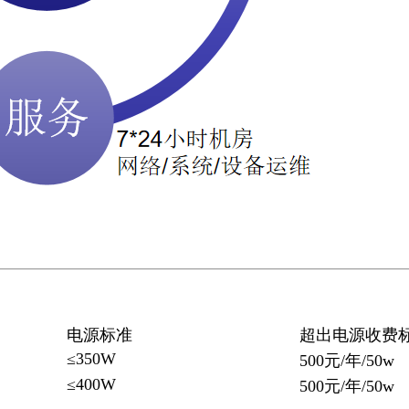
电源标准
超出电源收费
≤350W
500元/年/50w
≤400W
500元/年/50w