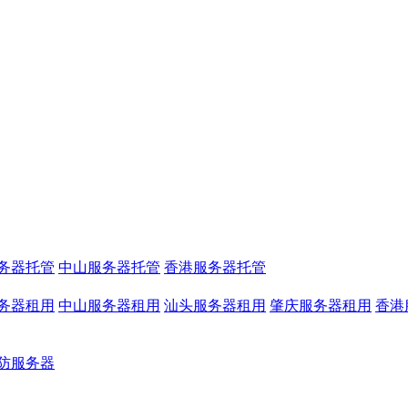
托管
务器托管
中山服务器托管
香港服务器托管
务器租用
中山服务器租用
汕头服务器租用
肇庆服务器租用
香港
防服务器