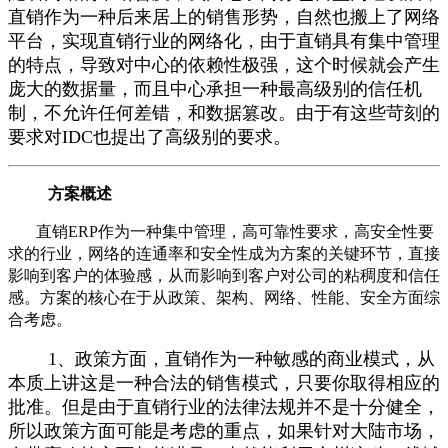
直销作为一种后来居上的销售形势，自然也搬上了网络
平台，实现直销行业的网络化，由于直销具有集中管理
的特点，导致对中心的依赖性极强，这个时候就会产生
庞大的数据量，而且中心承担一种最高级别的信任机
制，不允许任何差错，和数据篡改。由于有这些苛刻的
要求对IDC也提出了高级别的要求。
方案概述
直销ERP作为一种集中管理，高可靠性要求，高安全性要
求的行业，网络的连通率和安全性成为方案的关键环节，直接
影响到客户的体验感，从而影响到客户对公司的粘稠度和信任
感。方案的核心在于从政策、架构、网络、性能、安全方面综
合考虑。
1、政策方面，直销作为一种敏感的商业模式，从
本质上讲这是一种合法的销售模式，只要你取得相应的
批准。但是由于直销行业的法律法规并不是十分健全，
所以政策方面可能是考虑的重点，如果针对大陆市场，