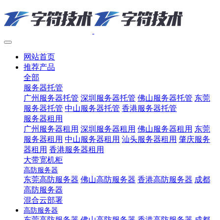
网站首页
推荐产品
全部
服务器托管
广州服务器托管
深圳服务器托管
佛山服务器托管
东莞
服务器托管
中山服务器托管
香港服务器托管
服务器租用
广州服务器租用
深圳服务器租用
佛山服务器租用
东莞
服务器租用
中山服务器租用
汕头服务器租用
肇庆服务
器租用
香港服务器租用
大带宽机柜
高防服务器
东莞高防服务器
佛山高防服务器
香港高防服务器
成都
高防服务器
混合云部署
高防服务器
东莞高防服务器
佛山高防服务器
香港高防服务器
成都