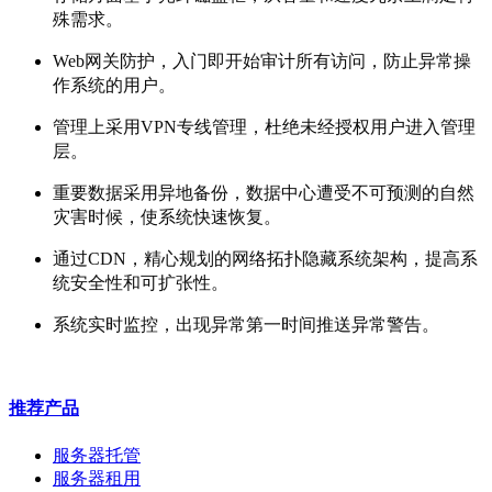
殊需求。
Web网关防护，入门即开始审计所有访问，防止异常操
作系统的用户。
管理上采用VPN专线管理，杜绝未经授权用户进入管理
层。
www.gdidc.com.cn
重要数据采用异地备份，数据中心遭受不可预测的自然
灾害时候，使系统快速恢复。
通过CDN，精心规划的网络拓扑隐藏系统架构，提高系
统安全性和可扩张性。
系统实时监控，出现异常第一时间推送异常警告。
推荐产品
服务器托管
服务器租用