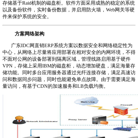
存储基于Raid机制的磁盘柜。软件方面采用成熟的稳定的系统
以及备份软件，实时备份数据，并启用防火墙，Web网关等硬
件来保护系统的安全。
方案网络架构
广东IDC网直销ERP系统方案以数据安全和网络稳定性为
中心，从网络上尽量将应用部署在相对安全的内网环境，不得
不面对公网的设备部署到隔离区域，管理线路启用基于硬件
VPN，存储上采用IBM的磁盘柜，动态增加硬盘，满足海量存
储功能。同时多台应用服务器通过光纤连接存储，满足高速访
问和数据同步问题，同时也能避免单点故障。由于需要满足海
量访问，有基于CDN的加速服务和LB负载均衡。