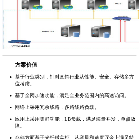
方案价值
基于行业类别，针对直销行业从性能、安全、存储多方
位考虑。
基于全网加速功能，满足全业务范围内的高速访问。
网络上采用冗余线路，多路线路负载。
应用上采用集群功能，LB负载，满足海量并发，单点故
障。
存储方面基于光纤磁盘柜，从容量和速度冗余上满足特