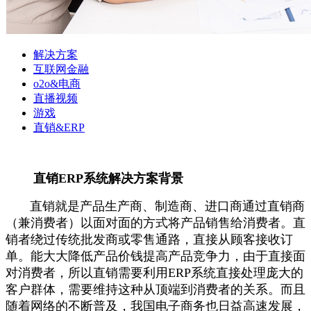
解决方案
互联网金融
o2o&电商
直播视频
游戏
直销&ERP
直销ERP系统解决方案背景
直销就是产品生产商、制造商、进口商通过直销商
（兼消费者）以面对面的方式将产品销售给消费者。直
销者绕过传统批发商或零售通路，直接从顾客接收订
单。能大大降低产品价钱提高产品竞争力，由于直接面
对消费者，所以直销需要利用ERP系统直接处理庞大的
客户群体，需要维持这种从顶端到消费者的关系。而且
随着网络的不断普及，我国电子商务也日益高速发展，