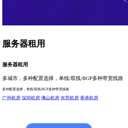
服务器租用
服务器租用
多城市，多种配置选择，单线/双线/BGP多种带宽线路
多种配置选择，单线/双线/BGP多种带宽线路
广州机房
深圳机房
佛山机房
东莞机房
香港机房