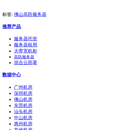
标签:
佛山高防服务器
推荐产品
服务器托管
服务器租用
大带宽机柜
高防服务器
混合云部署
数据中心
广州机房
深圳机房
佛山机房
东莞机房
汕头机房
中山机房
惠州机房
其他机房