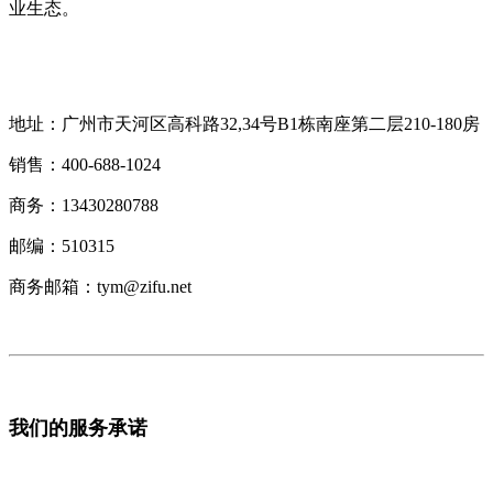
业生态。
地址：广州市天河区高科路32,34号B1栋南座第二层210-180房
销售：400-688-1024
商务：13430280788
邮编：510315
商务邮箱：tym@zifu.net
我们的服务承诺