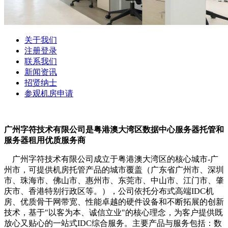
关于我们
注册登录
联系我们
新闻资讯
招贤纳士
参观机房申请
广州字符技术有限公司是粤港澳大湾区数据中心服务器托管和
服务器租用优质服务商
广州字符技术有限公司成立于粤港澳大湾区的核心城市-广
州市，可提供机房托管产品的城市覆盖（广东省广州市、深圳
市、珠海市、佛山市、惠州市、东莞市、中山市、江门市、肇
庆市、香港特别行政区等。），公司依托分布式高端IDC机
房、优质骨干网带宽、性能卓越的硬件设备和不断拓展的创新
技术，基于"以客为本、诚信立业"的核心理念，为客户提供既
放心又贴心的一站式IDC综合服务。主要产品与服务包括：数