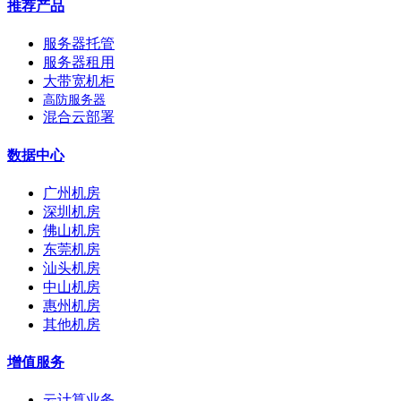
推荐产品
服务器托管
服务器租用
大带宽机柜
高防服务器
混合云部署
数据中心
广州机房
深圳机房
佛山机房
东莞机房
汕头机房
中山机房
惠州机房
其他机房
增值服务
云计算业务