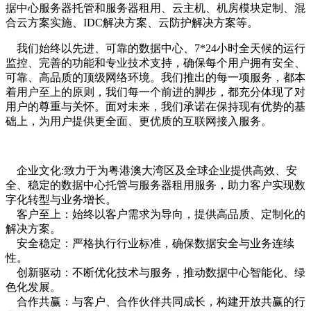
据中心
服务器托管和服务器租用、云主机、机房模块定制、混
合云方案实施、IDC解决方案、云防护解决方案等。
我们始终以先进、可靠的数据中心、7*24小时全天候的运行
监控、完善的功能和专业技术支持，确保每个用户拥有安全、
可靠、高品质的顶级网络环境。我们推出的每一项服务，都本
着用户至上的原则，我们每一个前进的脚步，都充分体现了对
用户的尊重与关怀。面对未来，我们承诺在保持现有优势的基
础上，为用户提供更全面、更优质的互联网接入服务。
企业文化:致力于为粤港澳大湾区及全球企业提供高效、安
全、稳定的数据中心托管与服务器租用服务，助力客户实现数
字化转型与业务增长。
客户至上：始终以客户需求为导向，提供高品质、定制化的
解决方案。
安全稳定：严格执行行业标准，确保数据安全与业务连续
性。
创新驱动：不断优化技术与服务，推动数据中心智能化、绿
色化发展。
合作共赢：与客户、合作伙伴共同成长，构建开放共赢的行