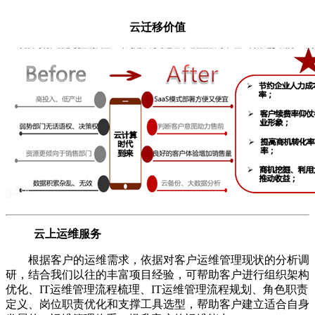
云迁移价值
云上运维服务
根据客户的运维需求，依据对客户运维管理现状的分析调
研，结合我们以往的丰富项目经验，可帮助客户进行组织架构
优化、IT运维管理流程梳理、IT运维管理流程规划、角色职责
定义、岗位职责优化和支撑工具选型，帮助客户建立适合自身