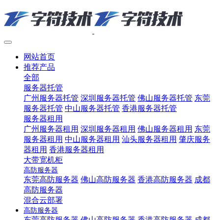
网站首页
推荐产品
全部
服务器托管
广州服务器托管
深圳服务器托管
佛山服务器托管
东莞
服务器托管
中山服务器托管
香港服务器托管
服务器租用
广州服务器租用
深圳服务器租用
佛山服务器租用
东莞
服务器租用
中山服务器租用
汕头服务器租用
肇庆服务
器租用
香港服务器租用
大带宽机柜
高防服务器
东莞高防服务器
佛山高防服务器
香港高防服务器
成都
高防服务器
混合云部署
高防服务器
东莞高防服务器
佛山高防服务器
香港高防服务器
成都