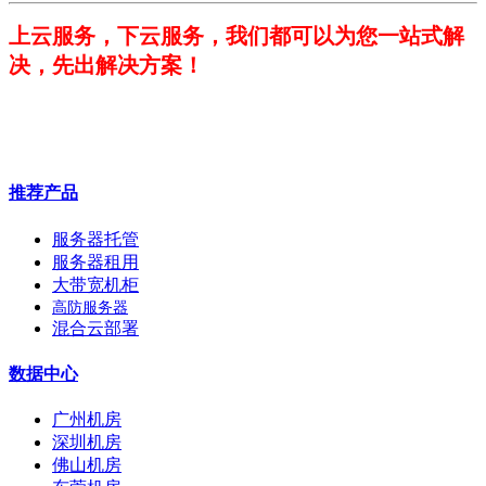
上云服务，下云服务，我们都可以为您一站式解
决，先出解决方案！
推荐产品
服务器托管
服务器租用
大带宽机柜
高防服务器
混合云部署
数据中心
广州机房
深圳机房
佛山机房