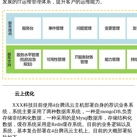
发展的IT运维管理体系，提升客户的运维能力。
云上优化
XXX科技目前使用4台腾讯云主机部署自身的荐识业务系
统，系统主要采用了两种数据库系统，一种是mongoDB,负责
存储非结构化数据，一种采用的是Mysql数据库，存储结构化
数据，缓存系统采用是Redis缓存系统。目前的业务逻辑以及
系统，基本复合部署在4台腾讯云主机上。目前的大概部署拓