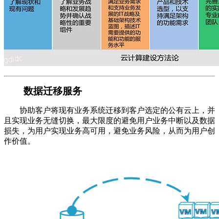
数据迁移服务
协助客户将现有业务系统迁移到客户选定的公有云上，并
且实现业务无缝切换，最大限度的避免用户业务中断以及数据
损失，为用户实现业务高可用，避免业务风险，从而为用户创
作价值。