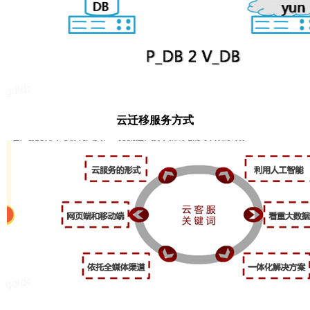
云迁移服务方式