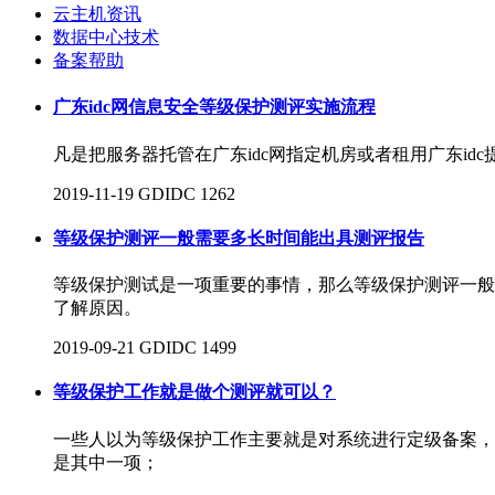
云主机资讯
数据中心技术
备案帮助
广东idc网信息安全等级保护测评实施流程
凡是把服务器托管在广东idc网指定机房或者租用广东id
2019-11-19
GDIDC
1262
等级保护测评一般需要多长时间能出具测评报告
等级保护测试是一项重要的事情，那么等级保护测评一般
了解原因。
2019-09-21
GDIDC
1499
等级保护工作就是做个测评就可以？
一些人以为等级保护工作主要就是对系统进行定级备案，
是其中一项；