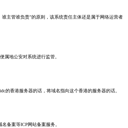
，谁主管谁负责”的原则，该系统责任主体还是属于网络运营者
便属地公安对系统进行监管。
idc的香港服务器的话，将域名指向这个香港的服务器的话。
名备案等ICP网站备案服务。