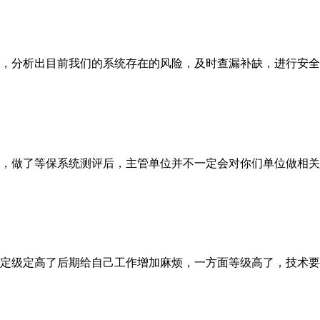
，分析出目前我们的系统存在的风险，及时查漏补缺，进行安全
，做了等保系统测评后，主管单位并不一定会对你们单位做相关
定级定高了后期给自己工作增加麻烦，一方面等级高了，技术要