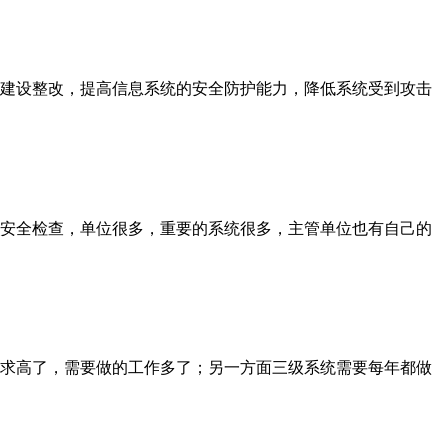
建设整改，提高信息系统的安全防护能力，降低系统受到攻击
安全检查，单位很多，重要的系统很多，主管单位也有自己的
求高了，需要做的工作多了；另一方面三级系统需要每年都做