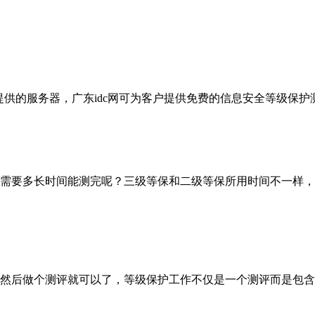
c提供的服务器，广东idc网可为客户提供免费的信息安全等级保
需要多长时间能测完呢？三级等保和二级等保所用时间不一样，
然后做个测评就可以了，等级保护工作不仅是一个测评而是包含