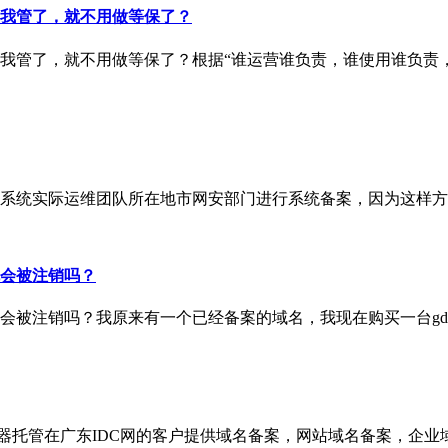
我管了，就不用做等保了？
我管了，就不用做等保了？根据“谁运营谁负责，谁使用谁负责
系统实际运维团队所在地市网安部门进行系统备案，因为这样方
会被注销吗？
会被注销吗？我原来有一个已经备案的域名，我现在购买一台gd
器托管在广东IDC网的客户提供域名备案，网站域名备案，企业域