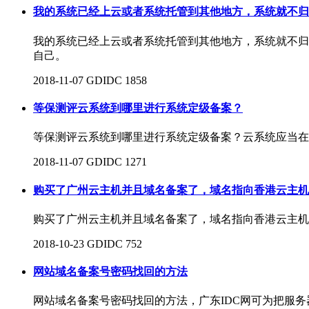
我的系统已经上云或者系统托管到其他地方，系统就不归
我的系统已经上云或者系统托管到其他地方，系统就不归
自己。
2018-11-07
GDIDC
1858
等保测评云系统到哪里进行系统定级备案？
等保测评云系统到哪里进行系统定级备案？云系统应当在
2018-11-07
GDIDC
1271
购买了广州云主机并且域名备案了，域名指向香港云主机
购买了广州云主机并且域名备案了，域名指向香港云主机
2018-10-23
GDIDC
752
网站域名备案号密码找回的方法
网站域名备案号密码找回的方法，广东IDC网可为把服务