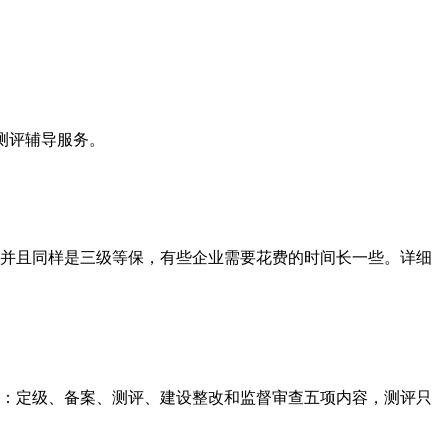
护测评辅导服务。
并且同样是三级等保，有些企业需要花费的时间长一些。详细
：定级、备案、测评、建设整改和监督审查五项内容，测评只