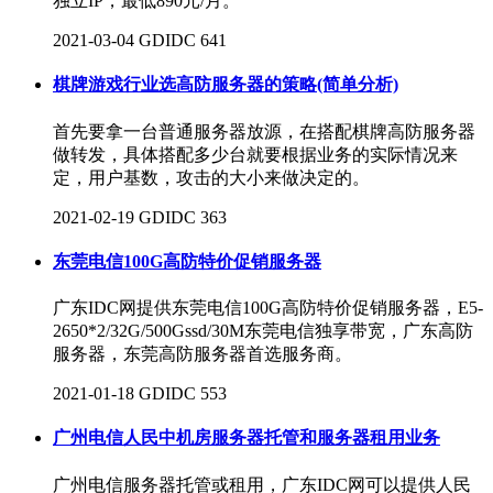
独立IP，最低890元/月。
2021-03-04
GDIDC
641
棋牌游戏行业选高防服务器的策略(简单分析)
首先要拿一台普通服务器放源，在搭配棋牌高防服务器
做转发，具体搭配多少台就要根据业务的实际情况来
定，用户基数，攻击的大小来做决定的。
2021-02-19
GDIDC
363
东莞电信100G高防特价促销服务器
广东IDC网提供东莞电信100G高防特价促销服务器，E5-
2650*2/32G/500Gssd/30M东莞电信独享带宽，广东高防
服务器，东莞高防服务器首选服务商。
2021-01-18
GDIDC
553
广州电信人民中机房服务器托管和服务器租用业务
广州电信服务器托管或租用，广东IDC网可以提供人民