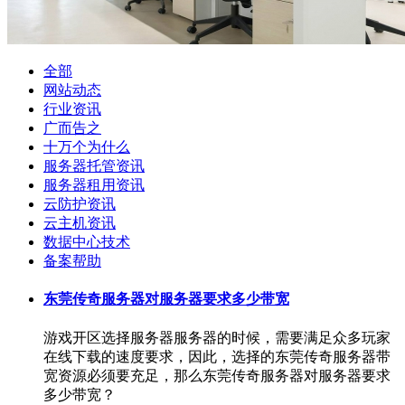
全部
网站动态
行业资讯
广而告之
十万个为什么
服务器托管资讯
服务器租用资讯
云防护资讯
云主机资讯
数据中心技术
备案帮助
东莞传奇服务器对服务器要求多少带宽
游戏开区选择服务器服务器的时候，需要满足众多玩家
在线下载的速度要求，因此，选择的东莞传奇服务器带
宽资源必须要充足，那么东莞传奇服务器对服务器要求
多少带宽？