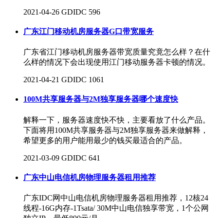
2021-04-26
GDIDC
596
广东江门移动机房服务器G口带宽服务
广东省江门移动机房服务器带宽质量究竟怎么样？在什
么样的情况下会出现使用江门移动服务器卡顿的情况。
2021-04-21
GDIDC
1061
100M共享服务器与2M独享服务器哪个速度快
解释一下，服务器速度快不快，主要看放了什么产品。
下面将用100M共享服务器与2M独享服务器来做解释，
希望更多的用户能用最少的钱买最适合的产品。
2021-03-09
GDIDC
641
广东中山电信机房物理服务器租用推荐
广东IDC网中山电信机房物理服务器租用推荐，12核24
线程-16G内存-1Tsata/ 30M中山电信独享带宽，1个公网