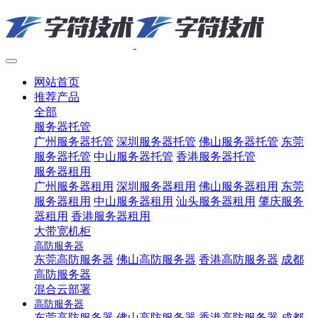
网站首页
推荐产品
全部
服务器托管
广州服务器托管
深圳服务器托管
佛山服务器托管
东莞
服务器托管
中山服务器托管
香港服务器托管
服务器租用
广州服务器租用
深圳服务器租用
佛山服务器租用
东莞
服务器租用
中山服务器租用
汕头服务器租用
肇庆服务
器租用
香港服务器租用
大带宽机柜
高防服务器
东莞高防服务器
佛山高防服务器
香港高防服务器
成都
高防服务器
混合云部署
高防服务器
东莞高防服务器
佛山高防服务器
香港高防服务器
成都