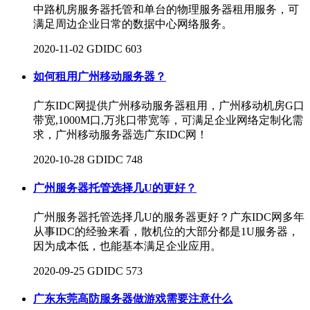
中路机房服务器托管和单台的物理服务器租用服务，可
满足周边企业日常的数据中心网络服务。
2020-11-02
GDIDC
603
如何租用广州移动服务器？
广东IDC网提供广州移动服务器租用，广州移动机房G口
带宽,1000M口,万兆口带宽等，可满足企业网络定制化需
求，广州移动服务器选广东IDC网！
2020-10-28
GDIDC
748
广州服务器托管选择几U的更好？
广州服务器托管选择几U的服务器更好？广东IDC网多年
从事IDC的经验来看，散机位的大部分都是1U服务器，
因为成本低，也能基本满足企业应用。
2020-09-25
GDIDC
573
广东东莞高防服务器做游戏需要注意什么