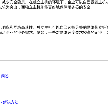
，减少安全隐患。在独立主机的环境下，企业可以自己设置主机
也较为突出，而独立主机则能更好地保障服务器的安全。
机响应和网络高速性。独立主机可以自己选择足够的网络带宽等
满足企业的业务需求。例如，一些对网络速度要求较高的企业，
问答
- 解决方法