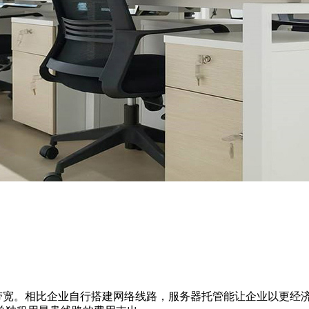
速带宽。相比企业自行搭建网络线路，服务器托管能让企业以更经