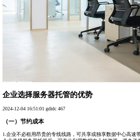
企业选择服务器托管的优势
2024-12-04 16:51:01
gdidc
467
（一）节约成本
1.企业不必租用昂贵的专线线路，可共享或独享数据中心高