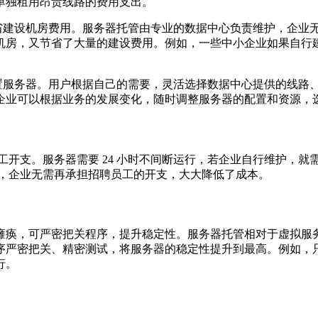
单独租用昂贵线路的费用支出。
节省建设机房费用。服务器托管由专业的数据中心负责维护，企业
机房，又节省了大量的建设费用。例如，一些中小企业如果自行
配置服务器。用户根据自己的需要，灵活选择数据中心提供的线路
企业可以根据业务的发展变化，随时调整服务器的配置和资源，
员工开支。服务器需要 24 小时不间断运行，若企业自行维护，
维护，企业无需再承担招聘员工的开支，大大降低了成本。
瘫痪，可严密把关程序，提升稳定性。服务器托管相对于虚拟服
序严密把关、精密测试，将服务器的稳定性提升到最高。例如，
行。