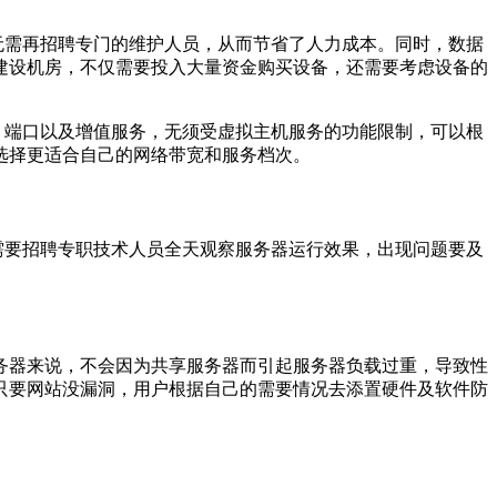
无需再招聘专门的维护人员，从而节省了人力成本。同时，数据
建设机房，不仅需要投入大量资金购买设备，还需要考虑设备的
、端口以及增值服务，无须受虚拟主机服务的功能限制，可以根
选择更适合自己的网络带宽和服务档次。
就需要招聘专职技术人员全天观察服务器运行效果，出现问题要及
务器来说，不会因为共享服务器而引起服务器负载过重，导致性
只要网站没漏洞，用户根据自己的需要情况去添置硬件及软件防