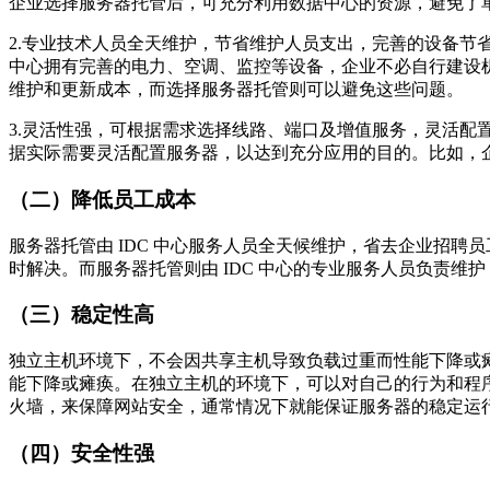
企业选择服务器托管后，可充分利用数据中心的资源，避免了
2.专业技术人员全天维护，节省维护人员支出，完善的设备
中心拥有完善的电力、空调、监控等设备，企业不必自行建设
维护和更新成本，而选择服务器托管则可以避免这些问题。
3.灵活性强，可根据需求选择线路、端口及增值服务，灵活
据实际需要灵活配置服务器，以达到充分应用的目的。比如，
（二）降低员工成本
服务器托管由 IDC 中心服务人员全天候维护，省去企业招聘
时解决。而服务器托管则由 IDC 中心的专业服务人员负责
（三）稳定性高
独立主机环境下，不会因共享主机导致负载过重而性能下降或
能下降或瘫痪。在独立主机的环境下，可以对自己的行为和程
火墙，来保障网站安全，通常情况下就能保证服务器的稳定运
（四）安全性强