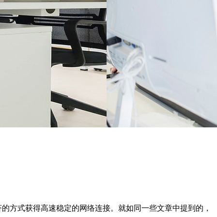
济的方式获得高速稳定的网络连接。就如同一些文章中提到的，