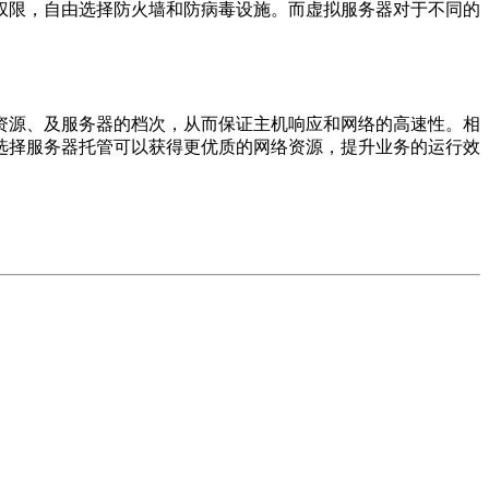
权限，自由选择防火墙和防病毒设施。而虚拟服务器对于不同的
资源、及服务器的档次，从而保证主机响应和网络的高速性。相
选择服务器托管可以获得更优质的网络资源，提升业务的运行效