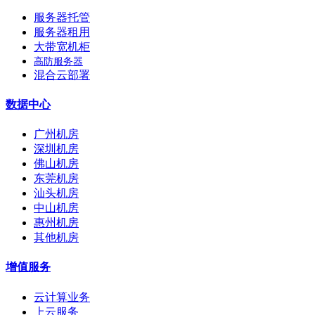
服务器托管
服务器租用
大带宽机柜
高防服务器
混合云部署
数据中心
广州机房
深圳机房
佛山机房
东莞机房
汕头机房
中山机房
惠州机房
其他机房
增值服务
云计算业务
上云服务