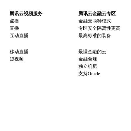
腾讯云视频服务
腾讯云金融云专区
点播
金融云两种模式
直播
专区安全隔离性更高
互动直播
最高标准的装备
移动直播
最懂金融的云
短视频
金融合规
独立机房
支持Oracle