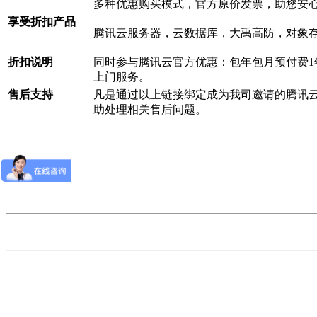
多种优惠购买模式，官方原价发票，助您安
享受折扣产品
腾讯云服务器，云数据库，大禹高防，对象
折扣说明
同时参与腾讯云官方优惠：包年包月预付费1年
上门服务。
售后支持
凡是通过以上链接绑定成为我司邀请的腾讯云客
助处理相关售后问题。