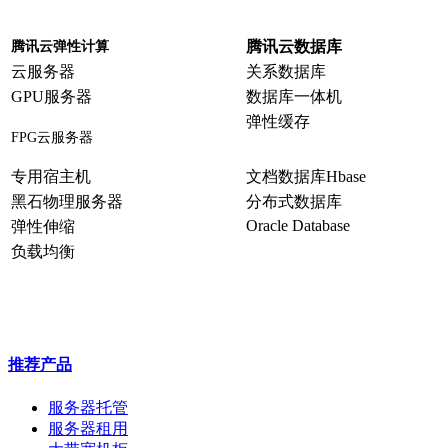
腾讯云数据库
腾讯云弹性计算
云服务器
关系数据库
GPU服务器
数据库一体机
弹性缓存
FPG云服务器
专用宿主机
文档数据库Hbase
黑石物理服务器
分布式数据库
Oracle Database
弹性伸缩
负载均衡
推荐产品
服务器托管
服务器租用