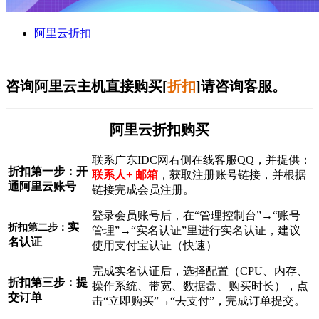
阿里云折扣
咨询阿里云主机直接购买[
折扣
]请咨询客服。
阿里云折扣购买
联系广东IDC网右侧在线客服QQ，并提供：
折扣第一步：
开
联系人+ 邮箱
，获取注册账号链接，并根据
通阿里云账号
链接完成会员注册。
登录会员账号后，在“管理控制台”→“账号
实
折扣第二步：
管理”→“实名认证”里进行实名认证，建议
名认证
使用支付宝认证（快速）
完成实名认证后，选择配置（CPU、内存、
折扣第三步：
提
操作系统、带宽、数据盘、购买时长），点
交订单
击“立即购买”→“去支付”，完成订单提交。