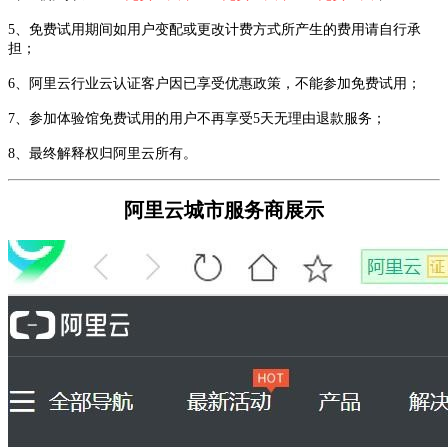
5、免费试用期间如用户变配或更改计费方式所产生的费用请自行承
担；
6、阿里云行业云认证客户因已享受优惠政策，不能参加免费试用；
7、参加体验馆免费试用的用户不再享受5天无理由退款服务；
8、最终解释权归阿里云所有。
阿里云城市服务商展示