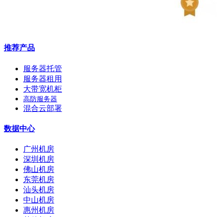
推荐产品
服务器托管
服务器租用
大带宽机柜
高防服务器
混合云部署
数据中心
广州机房
深圳机房
佛山机房
东莞机房
汕头机房
中山机房
惠州机房