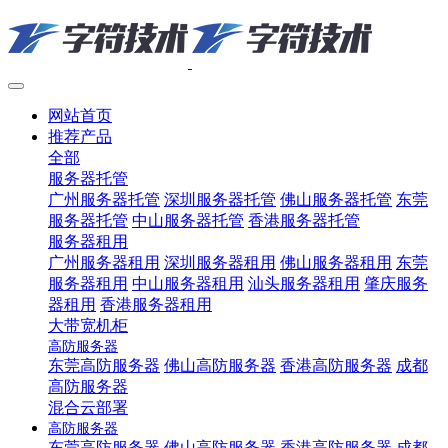
网站首页
推荐产品
全部
服务器托管
广州服务器托管
深圳服务器托管
佛山服务器托管
东莞
服务器托管
中山服务器托管
香港服务器托管
服务器租用
广州服务器租用
深圳服务器租用
佛山服务器租用
东莞
服务器租用
中山服务器租用
汕头服务器租用
肇庆服务
器租用
香港服务器租用
大带宽机柜
高防服务器
东莞高防服务器
佛山高防服务器
香港高防服务器
成都
高防服务器
混合云部署
高防服务器
东莞高防服务器
佛山高防服务器
香港高防服务器
成都