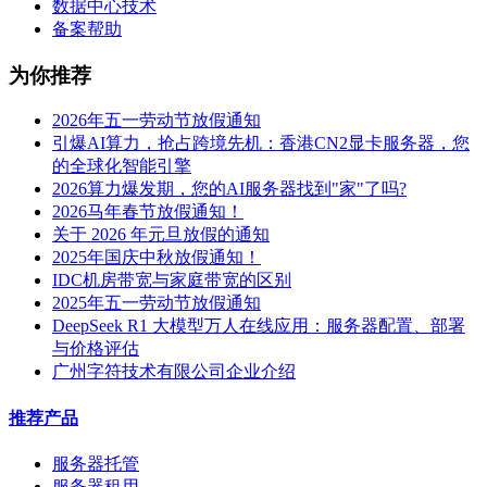
数据中心技术
备案帮助
为你推荐
2026年五一劳动节放假通知
引爆AI算力，抢占跨境先机：香港CN2显卡服务器，您
的全球化智能引擎
2026算力爆发期，您的AI服务器找到"家"了吗?
2026马年春节放假通知！
关于 2026 年元旦放假的通知
2025年国庆中秋放假通知！
IDC机房带宽与家庭带宽的区别
2025年五一劳动节放假通知
DeepSeek R1 大模型万人在线应用：服务器配置、部署
与价格评估
广州字符技术有限公司企业介绍
推荐产品
服务器托管
服务器租用