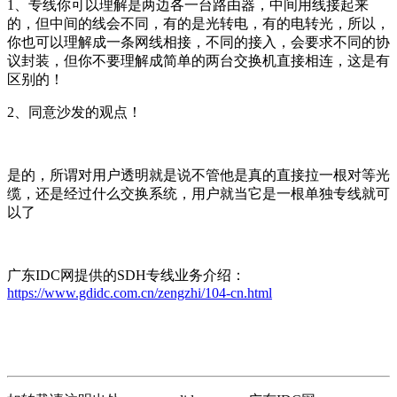
1、专线你可以理解是两边各一台路由器，中间用线接起来
的，但中间的线会不同，有的是光转电，有的电转光，所以，
你也可以理解成一条网线相接，不同的接入，会要求不同的协
议封装，但你不要理解成简单的两台交换机直接相连，这是有
区别的！
2、同意沙发的观点！
是的，所谓对用户透明就是说不管他是真的直接拉一根对等光
缆，还是经过什么交换系统，用户就当它是一根单独专线就可
以了
广东IDC网提供的SDH专线业务介绍：
https://www.gdidc.com.cn/zengzhi/104-cn.html