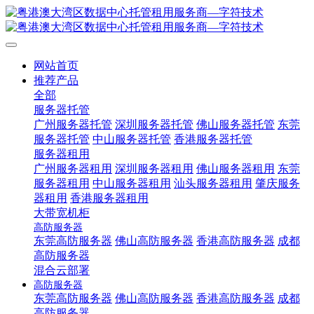
网站首页
推荐产品
全部
服务器托管
广州服务器托管
深圳服务器托管
佛山服务器托管
东莞
服务器托管
中山服务器托管
香港服务器托管
服务器租用
广州服务器租用
深圳服务器租用
佛山服务器租用
东莞
服务器租用
中山服务器租用
汕头服务器租用
肇庆服务
器租用
香港服务器租用
大带宽机柜
高防服务器
东莞高防服务器
佛山高防服务器
香港高防服务器
成都
高防服务器
混合云部署
高防服务器
东莞高防服务器
佛山高防服务器
香港高防服务器
成都
高防服务器