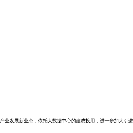
产业发展新业态，依托大数据中心的建成投用，进一步加大引进