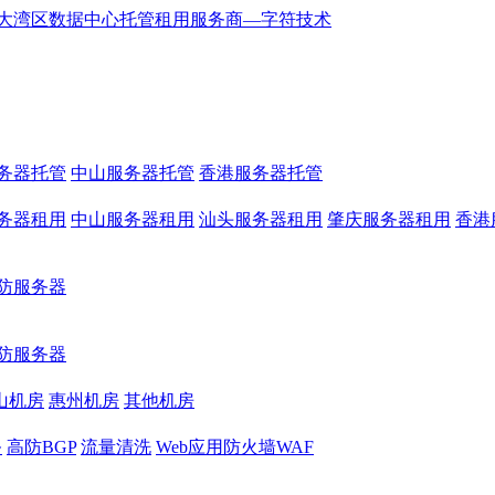
务器托管
中山服务器托管
香港服务器托管
务器租用
中山服务器租用
汕头服务器租用
肇庆服务器租用
香港
防服务器
防服务器
山机房
惠州机房
其他机房
务
高防BGP
流量清洗
Web应用防火墙WAF