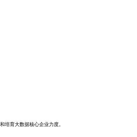
和培育大数据核心企业力度。