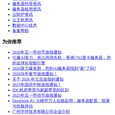
服务器托管资讯
服务器租用资讯
云防护资讯
云主机资讯
数据中心技术
备案帮助
为你推荐
2026年五一劳动节放假通知
引爆AI算力，抢占跨境先机：香港CN2显卡服务器，您
的全球化智能引擎
2026算力爆发期，您的AI服务器找到"家"了吗?
2026马年春节放假通知！
关于 2026 年元旦放假的通知
2025年国庆中秋放假通知！
IDC机房带宽与家庭带宽的区别
2025年五一劳动节放假通知
DeepSeek R1 大模型万人在线应用：服务器配置、部署
与价格评估
广州字符技术有限公司企业介绍