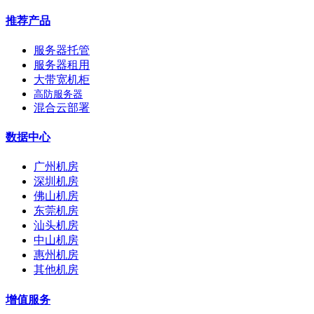
推荐产品
服务器托管
服务器租用
大带宽机柜
高防服务器
混合云部署
数据中心
广州机房
深圳机房
佛山机房
东莞机房
汕头机房
中山机房
惠州机房
其他机房
增值服务