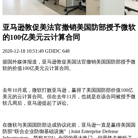
亚马逊敦促美法官撤销美国防部授予微软
的100亿美元云计算合同
2020-12-18 10:51:49
GDIDC
648
据国外媒体报道，亚马逊敦促美国法官撤销美国国防部授予微
软的价值100亿美元云计算合同。
去年10月底，微软打败亚马逊，赢得了美国国防部价值100亿
美元的云计算合同。但在去年11月，也就是在该合同被授予微
软几周后，亚马逊提起了诉讼。
在微软与美国国防部达成协议此前，亚马逊一直是赢得美国国
防部“联合企业防御基础设施”（Joint Enterprise Defense
Infrastructure，简称JEDI）合同的最大热门，但最终去败给了