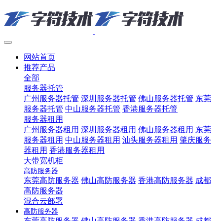
网站首页
推荐产品
全部
服务器托管
广州服务器托管
深圳服务器托管
佛山服务器托管
东莞
服务器托管
中山服务器托管
香港服务器托管
服务器租用
广州服务器租用
深圳服务器租用
佛山服务器租用
东莞
服务器租用
中山服务器租用
汕头服务器租用
肇庆服务
器租用
香港服务器租用
大带宽机柜
高防服务器
东莞高防服务器
佛山高防服务器
香港高防服务器
成都
高防服务器
混合云部署
高防服务器
东莞高防服务器
佛山高防服务器
香港高防服务器
成都