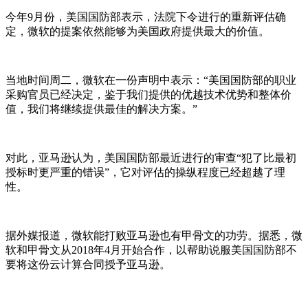
今年9月份，美国国防部表示，法院下令进行的重新评估确
定，微软的提案依然能够为美国政府提供最大的价值。
当地时间周二，微软在一份声明中表示：“美国国防部的职业
采购官员已经决定，鉴于我们提供的优越技术优势和整体价
值，我们将继续提供最佳的解决方案。”
对此，亚马逊认为，美国国防部最近进行的审查“犯了比最初
授标时更严重的错误”，它对评估的操纵程度已经超越了理
性。
据外媒报道，微软能打败亚马逊也有甲骨文的功劳。据悉，微
软和甲骨文从2018年4月开始合作，以帮助说服美国国防部不
要将这份云计算合同授予亚马逊。