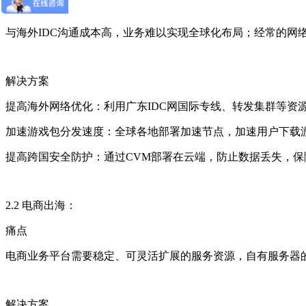
痛点
与海外IDC沟通成本高，业务难以实现全球化布局；经常的网
解决方案
提高海外网络优化：利用广东IDC网国际专线、转发集群等资
加速游戏包分发速度：全球各地部署加速节点，加速用户下载
提高跨国安全防护：通过CVM部署在云端，防止数据丢失，保
2.2 电商出海：
痛点
电商业务平台需要稳定、可灵活扩展的服务资源，自有服务器
解决方案