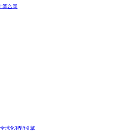
计算合同
的全球化智能引擎