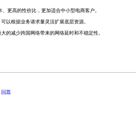
成本、更高的性价比，更加适合中小型电商客户。
，可以根据业务请求量灵活扩展底层资源。
极大的减少跨国网络带来的网络延时和不稳定性。
问答