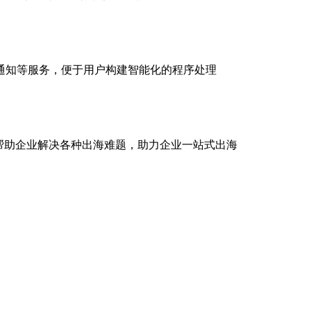
通知等服务，便于用户构建智能化的程序处理
务帮助企业解决各种出海难题，助力企业一站式出海