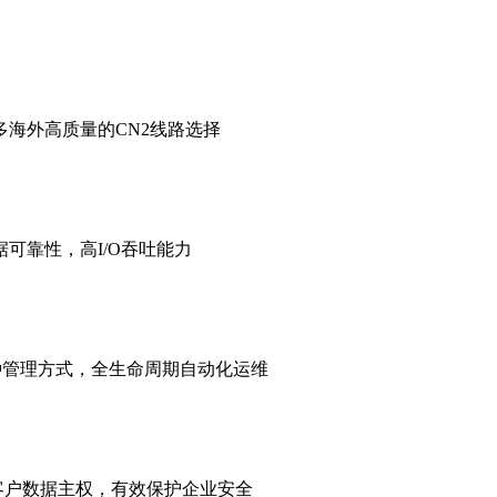
海外高质量的CN2线路选择
可靠性，高I/O吞吐能力
种管理方式，全生命周期自动化运维
客户数据主权，有效保护企业安全