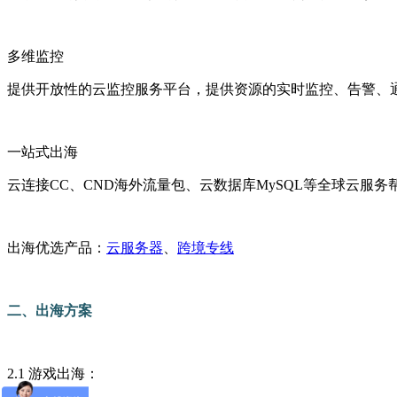
多维监控
提供开放性的云监控服务平台，提供资源的实时监控、告警、
一站式出海
云连接CC、CND海外流量包、云数据库MySQL等全球云服
出海优选产品：
云服务器
、
跨境专线
二、出海方案
2.1 游戏出海：