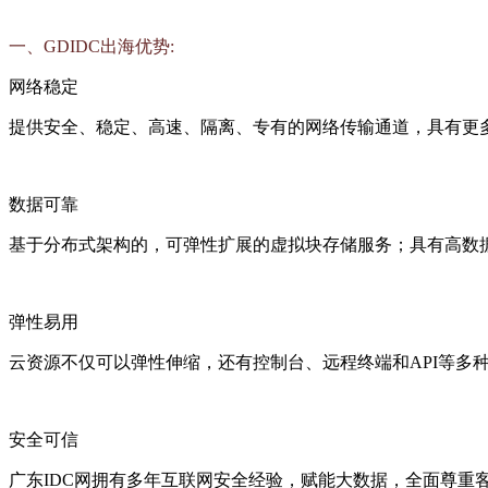
一、GDIDC出海优势:
网络稳定
提供安全、稳定、高速、隔离、专有的网络传输通道，具有更多
数据可靠
基于分布式架构的，可弹性扩展的虚拟块存储服务；具有高数据
弹性易用
云资源不仅可以弹性伸缩，还有控制台、远程终端和API等多
安全可信
广东IDC网拥有多年互联网安全经验，赋能大数据，全面尊重