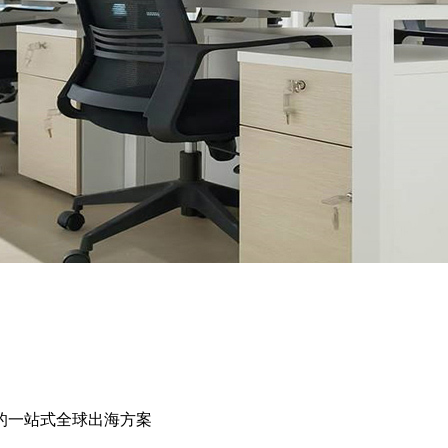
的一站式全球出海方案