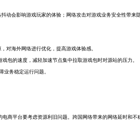
络抖动会影响游戏玩家的体验；网络攻击对游戏业务安全性带来
源，对海外网络进行优化，提高游戏体验感。
游戏包的速度，减轻加速节点集中拉取游戏包时对源站的压力。
障业务稳定运行问题。
的电商平台要考虑资源利旧问题。跨国网络带来的网络延时和不