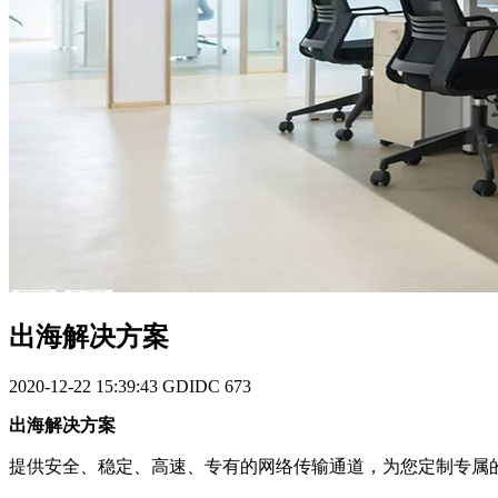
出海解决方案
2020-12-22 15:39:43
GDIDC
673
出海解决方案
提供安全、稳定、高速、专有的网络传输通道，为您定制专属