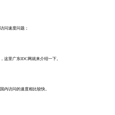
访问速度问题；
，这里广东IDC网就来介绍一下。
国内访问的速度相比较快。