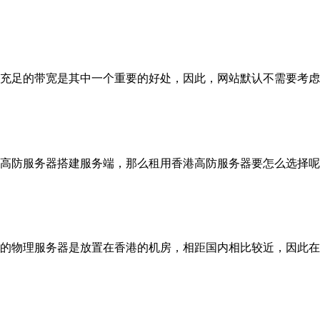
充足的带宽是其中一个重要的好处，因此，网站默认不需要考虑
高防服务器搭建服务端，那么租用香港高防服务器要怎么选择呢
的物理服务器是放置在香港的机房，相距国内相比较近，因此在