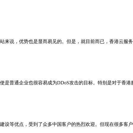
站来说，优势也是显而易见的。但是，就目前而已，香港云服务
使是普通企业也很容易成为DDoS攻击的目标。特别是对于香港
建设等优点，受到了众多中国客户的热烈欢迎。但现在很多客户