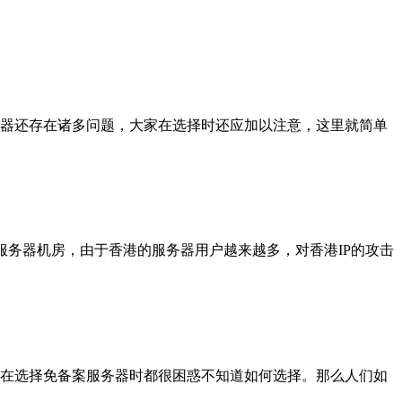
器还存在诸多问题，大家在选择时还应加以注意，这里就简单
服务器机房，由于香港的服务器用户越来越多，对香港IP的攻击
在选择免备案服务器时都很困惑不知道如何选择。那么人们如