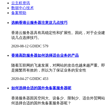
云主机资讯
数据中心技术
备案帮助
选购香港云服务器注意这几点技巧
香港云服务器具有高稳定性和扩展性。因此，对于企业建
说几点选择技巧。
2020-08-12
GDIDC
579
香港高防服务器如何选择适合业务的产品
随着互联网的飞速发展，对网站的攻击也越来越严重。即
是频繁而有效的，所以为了保证业务的安全性
2020-04-27
GDIDC
453
如何选择合适的国外免备案服务器呢
香港服务器因其空间大、设备少、限制少、适合外贸网站
何选择合适的国外免备案服务器呢？