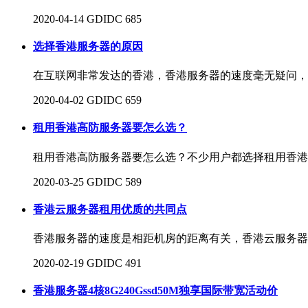
2020-04-14
GDIDC
685
选择香港服务器的原因
在互联网非常发达的香港，香港服务器的速度毫无疑问，
2020-04-02
GDIDC
659
租用香港高防服务器要怎么选？
租用香港高防服务器要怎么选？不少用户都选择租用香港
2020-03-25
GDIDC
589
香港云服务器租用优质的共同点
香港服务器的速度是相距机房的距离有关，香港云服务器
2020-02-19
GDIDC
491
香港服务器4核8G240Gssd50M独享国际带宽活动价