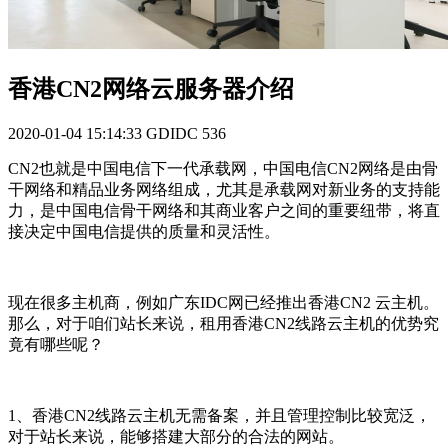
香港CN2网络云服务器介绍
2020-01-04 15:14:33
GDIDC
536
CN2也就是中国电信下一代承载网，中国电信CN2网络是由骨
干网络和精品业务网络组成，尤其是承载网对新业务的支持能
力，是中国电信骨干网络和其商业客户之间的重要纽带，将直
接决定中国电信提供的质量和灵活性。
现在很多主机商，例如广东IDC网已经推出香港CN2 云主机。
那么，对于咱们站长来说，租用香港CN2线路云主机的优势究
竟有哪些呢？
1、香港CN2线路云主机无需备案，并且管理控制比较宽泛，
对于站长来说，能够搭建大部分的合法的网站。