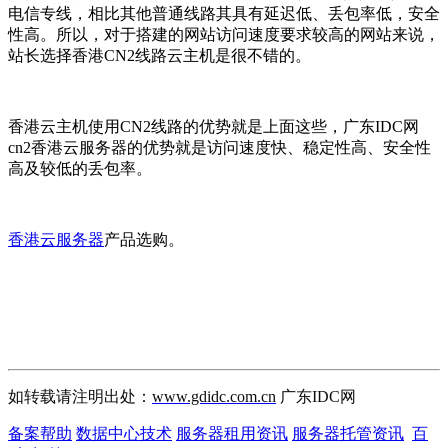
电信专线，相比其他普通线路其具有延迟低、丢包率低，安全
性高。所以，对于搭建的网站访问速度要求较高的网站来说，
站长选择香港CN2线路云主机是很不错的。
香港云主机使用CN2线路的优势就是上面这些，广东IDC网
cn2香港云服务器的优势就是访问速度快、稳定性高、安全性
高及较低的丢包率。
香港云服务器
产品选购。
如转载请注明出处：
www.gdidc.com.cn
广东IDC网
备案帮助
数据中心技术
服务器租用资讯
服务器托管资讯
百