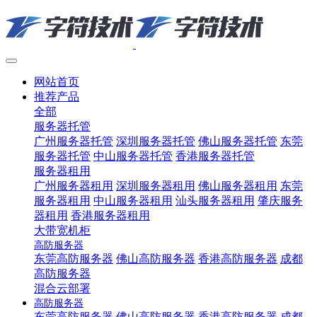
网站首页
推荐产品
全部
服务器托管
广州服务器托管
深圳服务器托管
佛山服务器托管
东莞
服务器托管
中山服务器托管
香港服务器托管
服务器租用
广州服务器租用
深圳服务器租用
佛山服务器租用
东莞
服务器租用
中山服务器租用
汕头服务器租用
肇庆服务
器租用
香港服务器租用
大带宽机柜
高防服务器
东莞高防服务器
佛山高防服务器
香港高防服务器
成都
高防服务器
混合云部署
高防服务器
东莞高防服务器
佛山高防服务器
香港高防服务器
成都