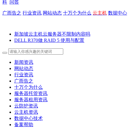
科
问答
广而告之
行业资讯
网站动态
十万个为什么
云主机
数据中心
新加坡云主机云服务器不限制内容吗
DELL R370做 RAID 5 使用与配置
新闻资讯
网站动态
行业资讯
广而告之
十万个为什么
服务器托管资讯
服务器租用资讯
云防护资讯
云主机资讯
数据中心技术
备案帮助