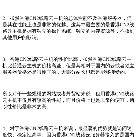
2、虽然香港CN2线路云主机的总体性能不及香港服务器，但
是其在性能上也是非常的优越。这其中最主要的是香港CN2线
路云主机是拥有独立的操作系统、独立的内存资源等，不收到
其他用户的影响。
3、香港CN2线路云主机的性价比高，虽然香港CN2线路云主
机比普通云主机的价格高些，但是其相对于国内的云或者独立
服务器价格还是很便宜的，大部分站长也都是能够接受的。
所以对于一些规模的网站或者外贸站来说，租用香港CN2线路
云主机不仅具有较高的性能，而且价格上也是非常的便宜，所
以性价比是非常的高。
4、对于香港CN2线路云主机来说，最显著的优势就是访问速
度快、稳定性高等。因为香港CN2线路云服务器接入的是国内