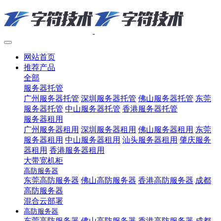
网站首页
推荐产品
全部
服务器托管
广州服务器托管
深圳服务器托管
佛山服务器托管
东莞
服务器托管
中山服务器托管
香港服务器托管
服务器租用
广州服务器租用
深圳服务器租用
佛山服务器租用
东莞
服务器租用
中山服务器租用
汕头服务器租用
肇庆服务
器租用
香港服务器租用
大带宽机柜
高防服务器
东莞高防服务器
佛山高防服务器
香港高防服务器
成都
高防服务器
混合云部署
高防服务器
东莞高防服务器
佛山高防服务器
香港高防服务器
成都