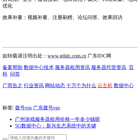
优化
效果补量：视频补量、注册刷榜、论坛问答、效果回访
如转载请注明出处：
www.gdidc.com.cn
广东IDC网
备案帮助
数据中心技术
服务器租用资讯
服务器托管资讯
百
科
问答
广而告之
行业资讯
网站动态
十万个为什么
云主机
数据中心
标签:
拨号vps
广东拨号vps
广州游戏服务器租用价格一年多少钱呢
5G数据中心：新兴生态系统中的关键