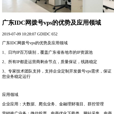
广东IDC网拨号vps的优势及应用领域
2019-07-09 10:28:07
GDIDC
652
广东IDC网拨号vps的优势及应用领域
1、日均IP百万级别，覆盖广东省各地市的IP资源池
2、所有IP都是运营商剩余节点，质量保证，线路稳定
3、专家技术团队支持，支持企业定制开发拨号vps需求，保证
您业务稳定运行
应用领域
企业应用：大数据、爬虫业务、金融理财项目、群控管理
营销推广业务：微信投票、电商优化下载类、网站采集、电商