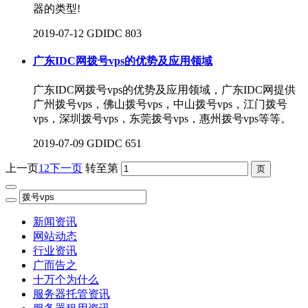
器的类型!
2019-07-12
GDIDC
803
广东IDC网拨号vps的优势及应用领域
广东IDC网拨号vps的优势及应用领域，广东IDC网提供
广州拨号vps，佛山拨号vps，中山拨号vps，江门拨号
vps，深圳拨号vps，东莞拨号vps，惠州拨号vps等等。
2019-07-09
GDIDC
651
上一页
1
2
下一页
转至第
新闻资讯
网站动态
行业资讯
广而告之
十万个为什么
服务器托管资讯