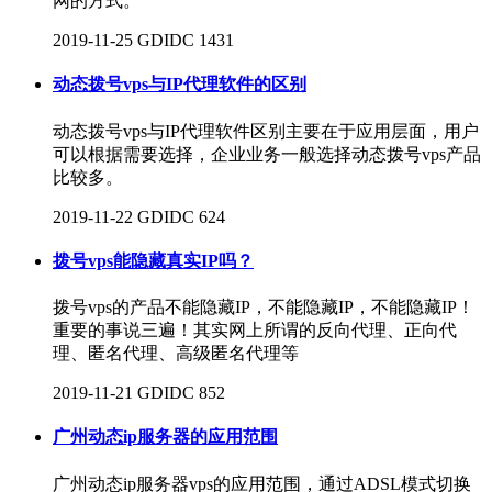
网的方式。
2019-11-25
GDIDC
1431
动态拨号vps与IP代理软件的区别
动态拨号vps与IP代理软件区别主要在于应用层面，用户
可以根据需要选择，企业业务一般选择动态拨号vps产品
比较多。
2019-11-22
GDIDC
624
拨号vps能隐藏真实​IP吗？
拨号vps的产品不能隐藏IP，不能隐藏IP，不能隐藏IP！
重要的事说三遍！其实网上所谓的反向代理、正向代
理、匿名代理、高级匿名代理等
2019-11-21
GDIDC
852
广州动态ip服务器的应用范围
广州动态ip服务器vps的应用范围，通过ADSL模式切换