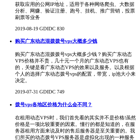
获取应用的公网IP地址，适用于各种网络爬虫、大数据
分析、网赚、验证注册、跑号、挂机、推广营销，投票
刷票等业务
2019-08-19
GDIDC
830
购买广东动态混拨拨号vps大概多少钱
购买广东动态混拨拨号vps大概多少钱？购买广东动态
VPS价格并不贵，几十元一个月的广东动态VPS也有
的，关键是看广东动态VPS的效果以及服务。以及根据
个人的选择广东动态拨号vps的配置，带宽，ip池大小来
决定。
2019-07-31
GDIDC
749
拨号vps各地区价格为什么会不同？
在租用动态VPS时，我们首先看的其实并不是价格!虽然
价格是一项比较重要的因素。懂行的都是知道的，在服
务器租用方面来说及时的售后服务器是至关重要的。我
们所买的动态拨号VPS服务器是虚拟化出现的一种服务