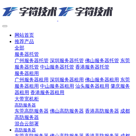
网站首页
推荐产品
全部
服务器托管
广州服务器托管
深圳服务器托管
佛山服务器托管
东莞
服务器托管
中山服务器托管
香港服务器托管
服务器租用
广州服务器租用
深圳服务器租用
佛山服务器租用
东莞
服务器租用
中山服务器租用
汕头服务器租用
肇庆服务
器租用
香港服务器租用
大带宽机柜
高防服务器
东莞高防服务器
佛山高防服务器
香港高防服务器
成都
高防服务器
混合云部署
高防服务器
东莞高防服务器
佛山高防服务器
香港高防服务器
成都