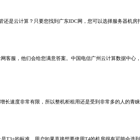
托管还是云计算？只要您找到广东IDC网，您可以选择服务器机房
idc网客服，他们会给您满意答案。中国电信广州云计算数据中
增长速度非常有限，所以整机柜租用还是受到非常多的人的青睐
上是T3+的标准。用户如果直接想要使用T4的机房很有可能会选