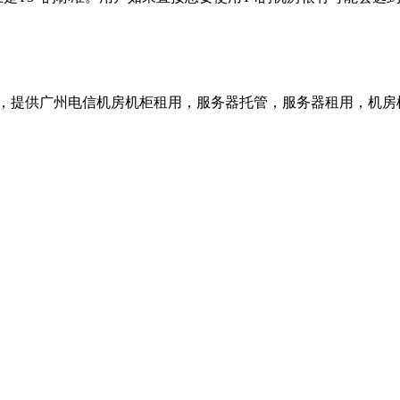
4号，提供广州电信机房机柜租用，服务器托管，服务器租用，机房