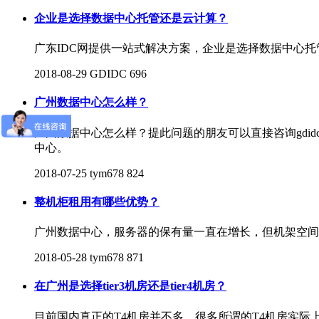
企业是选择数据中心托管还是云计算？
广东IDC网提供一站式解决方案，企业是选择数据中心
2018-08-29
GDIDC
696
广州数据中心怎么样？
广州数据中心怎么样？提此问题的朋友可以直接咨询gd
中心。
2018-07-25
tym678
824
整机柜租用有哪些优势？
广州数据中心，服务器的保有量一直在增长，但机架空间
2018-05-28
tym678
871
在广州是选择tier3机房还是tier4机房？
目前国内真正的T4机房并不多，很多所谓的T4机房实际