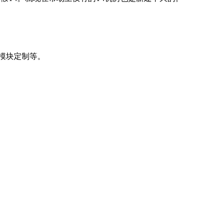
模块定制等。