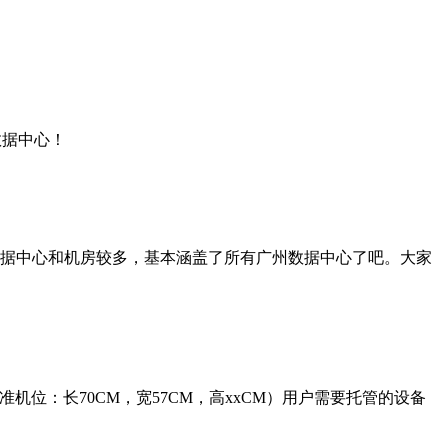
数据中心！
据中心和机房较多，基本涵盖了所有广州数据中心了吧。大家
准机位：长70CM，宽57CM，高xxCM）用户需要托管的设备