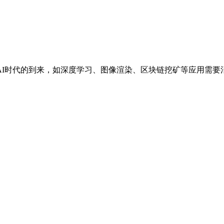
着AI时代的到来，如深度学习、图像渲染、区块链挖矿等应用需要