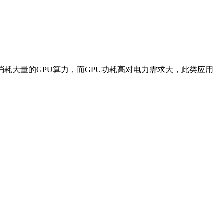
消耗大量的GPU算力，而GPU功耗高对电力需求大，此类应用