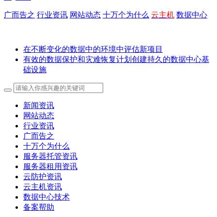
广而告之
行业资讯
网站动态
十万个为什么
云主机
数据中心
在不断变化的数据中的环境中评估新项目
有效的数据保护和灾难恢复计划创建持久的数据中心基
础设施
新闻资讯
网站动态
行业资讯
广而告之
十万个为什么
服务器托管资讯
服务器租用资讯
云防护资讯
云主机资讯
数据中心技术
备案帮助