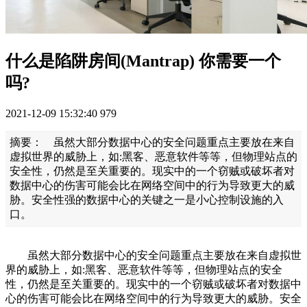
什么是陷阱房间(Mantrap) 你需要一个
吗?
2021-12-09 15:32:40
979
摘要： 虽然大部分数据中心的安全问题重点主要放在来自
虚拟世界的威胁上，如:黑客、恶意软件等等，但物理站点的
安全性，仍然是至关重要的。现实中的一个窃贼或破坏者对
数据中心的伤害可能会比在网络空间中的行为导致更大的威
胁。安全性强的数据中心的关键之一是小心控制设施的入
口。
虽然大部分数据中心的安全问题重点主要放在来自虚拟世
界的威胁上，如:黑客、恶意软件等等，但物理站点的安全
性，仍然是至关重要的。现实中的一个窃贼或破坏者对数据中
心的伤害可能会比在网络空间中的行为导致更大的威胁。安全