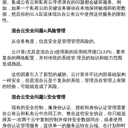
据。集成公有云和私有云寻求潜在的问题都会破坏服务。例
如，如果一个私有云的关键业务驱动在本地保持敏感和机密数
据，然后你的SLA应该体现出在公有云中使用这些服务的限制
性。
混合云安全问题4:风险管理
从业务角度，信息安全是管理管理风险的。
云计算(尤其是混合云)使用新的应用程序接口(API)，要求
复杂的网络配置，并对传统的系统管 理员的知识和能力范围
造成挑战。
这些因素引入了新型的威胁。云计算并不比内部基础架构
一样安全，但是混合云是个复杂的系统，管理员在管理上有限
的经验，可能就造成了风险。
混合云安全问题5:安全管理
现有的安全控制，像身份认证、授权和身份认证管理需要
在公有云和私有云中共同工作。整合这些安全协议，你只能选
择其一:在两个云中复制控制并保持安全数据同步，或者使用
身份认证管理服务，提供单一的服务运转在云端。在计划和时