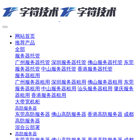
网站首页
推荐产品
全部
服务器托管
广州服务器托管
深圳服务器托管
佛山服务器托管
东莞
服务器托管
中山服务器托管
香港服务器托管
服务器租用
广州服务器租用
深圳服务器租用
佛山服务器租用
东莞
服务器租用
中山服务器租用
汕头服务器租用
肇庆服务
器租用
香港服务器租用
大带宽机柜
高防服务器
东莞高防服务器
佛山高防服务器
香港高防服务器
成都
高防服务器
混合云部署
高防服务器
东莞高防服务器
佛山高防服务器
香港高防服务器
成都