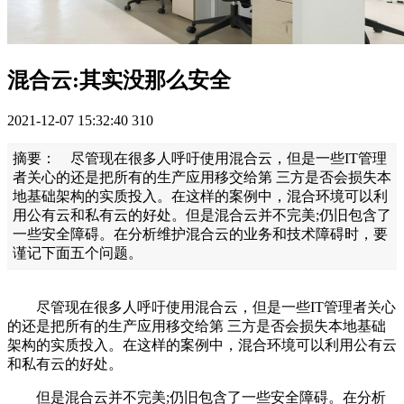
混合云:其实没那么安全
2021-12-07 15:32:40
310
摘要： 尽管现在很多人呼吁使用混合云，但是一些IT管理
者关心的还是把所有的生产应用移交给第 三方是否会损失本
地基础架构的实质投入。在这样的案例中，混合环境可以利
用公有云和私有云的好处。但是混合云并不完美;仍旧包含了
一些安全障碍。在分析维护混合云的业务和技术障碍时，要
谨记下面五个问题。
尽管现在很多人呼吁使用混合云，但是一些IT管理者关心
的还是把所有的生产应用移交给第 三方是否会损失本地基础
架构的实质投入。在这样的案例中，混合环境可以利用公有云
和私有云的好处。
但是混合云并不完美;仍旧包含了一些安全障碍。在分析