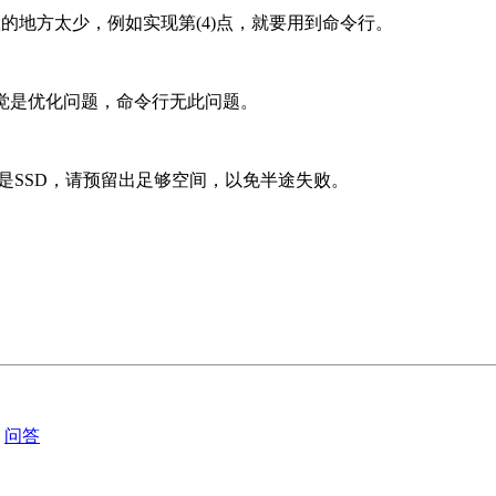
的地方太少，例如实现第(4)点，就要用到命令行。
感觉是优化问题，命令行无此问题。
如果是SSD，请预留出足够空间，以免半途失败。
问答