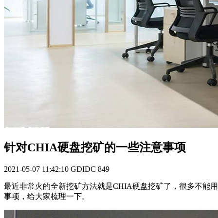
针对CHIA硬盘挖矿的一些注意事项
2021-05-07 11:42:10
GDIDC
849
最近非常火的全新挖矿方法就是CHIA硬盘挖矿了，很多不能
事项，给大家梳理一下。