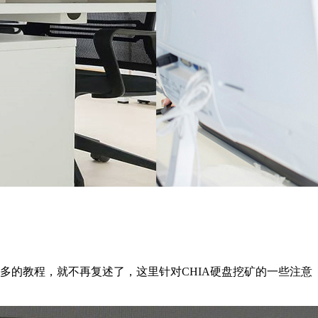
多的教程，就不再复述了，这里针对CHIA硬盘挖矿的一些注意