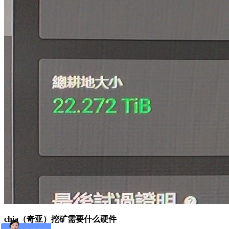
chia（奇亚）挖矿需要什么硬件