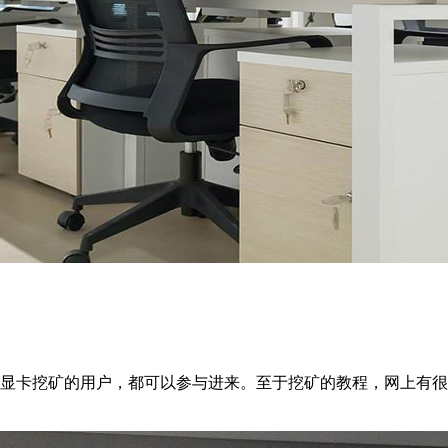
用显卡挖矿的用户，都可以参与进来。至于挖矿的教程，网上有很