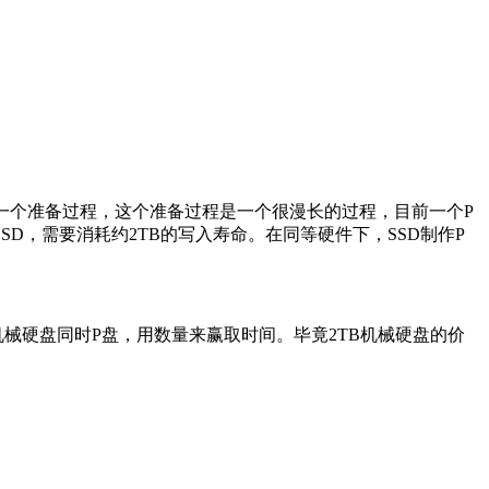
是一个准备过程，这个准备过程是一个很漫长的过程，目前一个P
SSD，需要消耗约2TB的写入寿命。在同等硬件下，SSD制作P
机械硬盘同时P盘，用数量来赢取时间。毕竟2TB机械硬盘的价