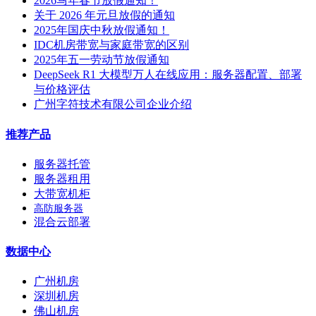
2026马年春节放假通知！
关于 2026 年元旦放假的通知
2025年国庆中秋放假通知！
IDC机房带宽与家庭带宽的区别
2025年五一劳动节放假通知
DeepSeek R1 大模型万人在线应用：服务器配置、部署
与价格评估
广州字符技术有限公司企业介绍
推荐产品
服务器托管
服务器租用
大带宽机柜
高防服务器
混合云部署
数据中心
广州机房
深圳机房
佛山机房