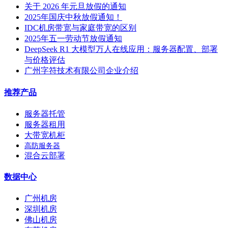
关于 2026 年元旦放假的通知
2025年国庆中秋放假通知！
IDC机房带宽与家庭带宽的区别
2025年五一劳动节放假通知
DeepSeek R1 大模型万人在线应用：服务器配置、部署
与价格评估
广州字符技术有限公司企业介绍
推荐产品
服务器托管
服务器租用
大带宽机柜
高防服务器
混合云部署
数据中心
广州机房
深圳机房
佛山机房