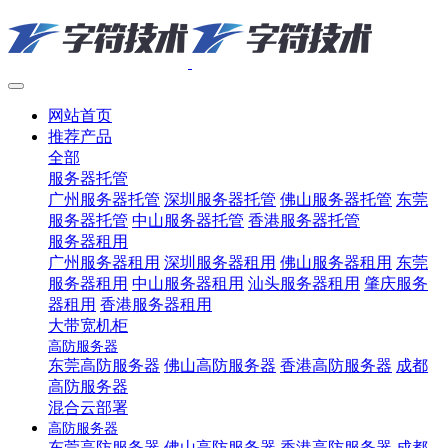
网站首页
推荐产品
全部
服务器托管
广州服务器托管
深圳服务器托管
佛山服务器托管
东莞
服务器托管
中山服务器托管
香港服务器托管
服务器租用
广州服务器租用
深圳服务器租用
佛山服务器租用
东莞
服务器租用
中山服务器租用
汕头服务器租用
肇庆服务
器租用
香港服务器租用
大带宽机柜
高防服务器
东莞高防服务器
佛山高防服务器
香港高防服务器
成都
高防服务器
混合云部署
高防服务器
东莞高防服务器
佛山高防服务器
香港高防服务器
成都