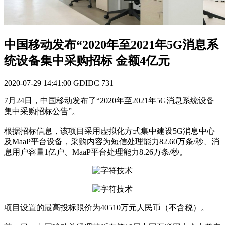
中国移动发布“2020年至2021年5G消息系
统设备集中采购招标 金额4亿元
2020-07-29 14:41:00
GDIDC
731
7月24日，中国移动发布了“2020年至2021年5G消息系统设备
集中采购招标公告”。
根据招标信息，该项目采用虚拟化方式集中建设5G消息中心
及MaaP平台设备，采购内容为短信处理能力82.60万条/秒、消
息用户容量1亿户、MaaP平台处理能力8.26万条/秒。
项目设置的最高投标限价为40510万元人民币（不含税）。