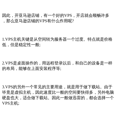
因此，开亚马逊店铺，有一个好的VPS，开店就会顺畅许多
，那么亚马逊店铺的VPS有什么作用呢?
1.VPS主机关键是从空间转为服务器一个过度。特点就是价格
低，但是稳定性一般;
2.VPS是桌面操作的，用远程登录以后，和自己的设备是一样
的布局，能够在上面安装程序等;
3.VPS的另外一个常见的主要用途，就是用于做下载站。由于
毕竟是虚拟主机，因此速度比一般的空间要快得多，另外电脑
硬盘也大，适合做下载站。因此一般做迅雷的，都会选择一个
VPS主机;