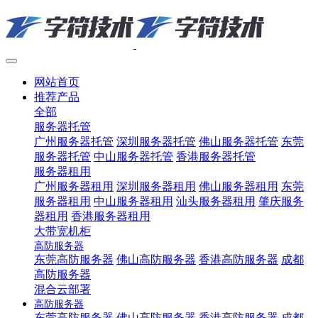
网站首页
推荐产品
全部
服务器托管
广州服务器托管
深圳服务器托管
佛山服务器托管
东莞
服务器托管
中山服务器托管
香港服务器托管
服务器租用
广州服务器租用
深圳服务器租用
佛山服务器租用
东莞
服务器租用
中山服务器租用
汕头服务器租用
肇庆服务
器租用
香港服务器租用
大带宽机柜
高防服务器
东莞高防服务器
佛山高防服务器
香港高防服务器
成都
高防服务器
混合云部署
高防服务器
东莞高防服务器
佛山高防服务器
香港高防服务器
成都