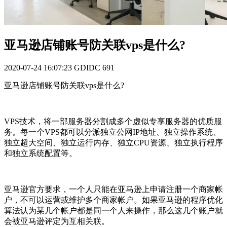
亚马逊店铺账号防关联vps是什么?
2020-07-24 16:07:23
GDIDC
691
亚马逊店铺账号防关联vps是什么?
VPS技术，将一部服务器分割成多个虚似专享服务器的优质服
务。每一个VPS都可以分派独立公网IP地址、独立操作系统、
独立超大空间、独立运行内存、独立CPU资源、独立执行程序
和独立系统配置等。
亚马逊官方要求，一个人只能在亚马逊上申请注册一个商家帐
户，不可以运营或维护多个商家帐户。如果亚马逊的程序优化
算法认为某几个帐户都是同一个人来操作，那么这几个账户就
会被亚马逊评定为互相关联。