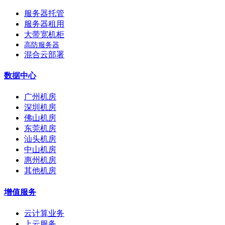
服务器托管
服务器租用
大带宽机柜
高防服务器
混合云部署
数据中心
广州机房
深圳机房
佛山机房
东莞机房
汕头机房
中山机房
惠州机房
其他机房
增值服务
云计算业务
上云服务