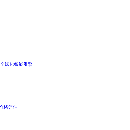
的全球化智能引擎
与价格评估