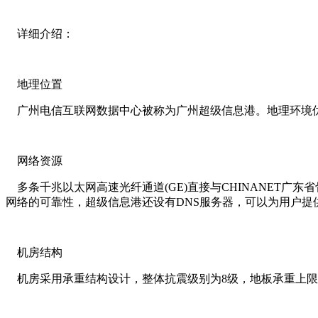
详细介绍：
地理位置
广州电信互联网数据中心被称为广州超级信息港。地理环境优
网络资源
多条千兆以太网高速光纤通道(GE)直接与CHINANET广
网络的可靠性，超级信息港还设有DNS服务器，可以为用户提
机房结构
机房采用承重结构设计，整体抗震级别为8级，地板承重上限为80