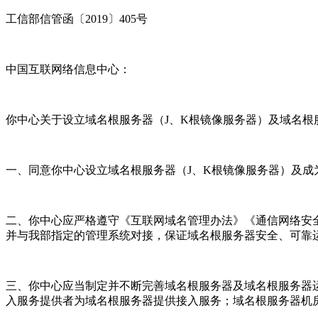
工信部信管函〔2019〕405号
中国互联网络信息中心：
你中心关于设立域名根服务器（J、K根镜像服务器）及域名根
一、同意你中心设立域名根服务器（J、K根镜像服务器）及成为域
二、你中心应严格遵守《互联网域名管理办法》《通信网络安
并与我部指定的管理系统对接，保证域名根服务器安全、可靠
三、你中心应当制定并不断完善域名根服务器及域名根服务器
入服务提供者为域名根服务器提供接入服务；域名根服务器机房