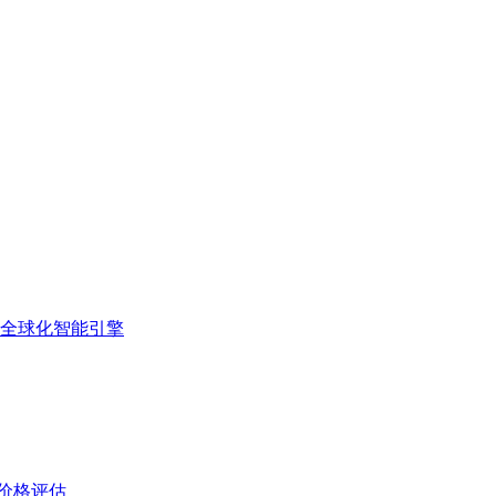
的全球化智能引擎
与价格评估