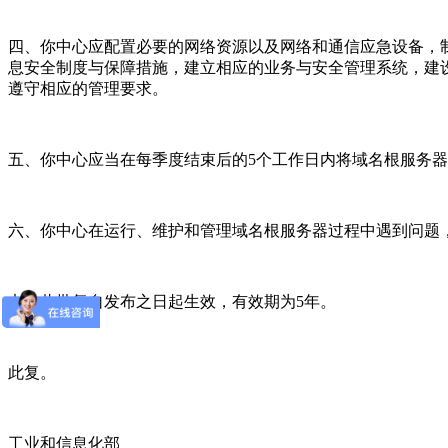
四、你中心应配置必要的网络资源以及网络和通信应急设备，
息安全制度与保障措施，建立相应的业务与安全管理系统，建
遵守相应的管理要求。
五、你中心应当在每季度结束后的5个工作日内将域名根服务器上一季度的
六、你中心在运行、维护和管理域名根服务器过程中遇到问题
七、此批复自发布之日起生效，有效期为5年。
此复。
工业和信息化部