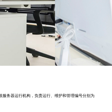
名根服务器运行机构，负责运行、维护和管理编号分别为