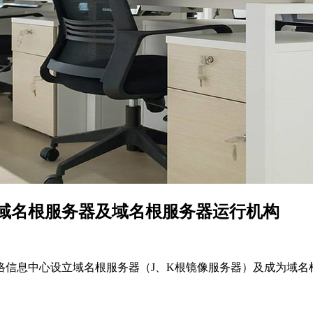
域名根服务器及域名根服务器运行机构
网络信息中心设立域名根服务器（J、K根镜像服务器）及成为域