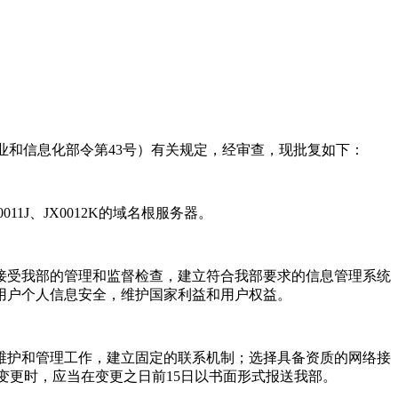
业和信息化部令第43号）有关规定，经审查，现批复如下：
J、JX0012K的域名根服务器。
接受我部的管理和监督检查，建立符合我部要求的信息管理系统
用户个人信息安全，维护国家利益和用户权益。
维护和管理工作，建立固定的联系机制；选择具备资质的网络接
变更时，应当在变更之日前15日以书面形式报送我部。