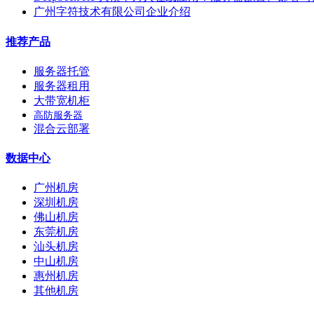
广州字符技术有限公司企业介绍
推荐产品
服务器托管
服务器租用
大带宽机柜
高防服务器
混合云部署
数据中心
广州机房
深圳机房
佛山机房
东莞机房
汕头机房
中山机房
惠州机房
其他机房