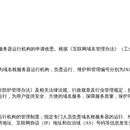
服务器运行机构的申请收悉。根据《互联网域名管理办法》（工
名根服务器运行机构，负责运行、维护和管理编号分别为JX0011
全防护管理办法》及相关法律法规、行政规章及行业管理规定，
运行，为用户提供安全、方便的域名服务，保障服务质量，保护
运行机构的管理制度；指定专门人员负责域名根服务器的运行、
地址、互联网协议（IP）地址和自治域（AS）号码等信息发生