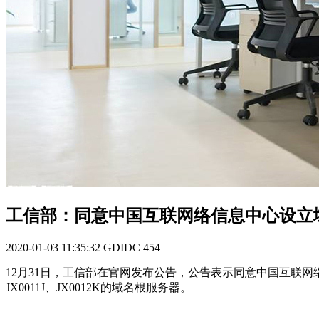
工信部：同意中国互联网络信息中心设立
2020-01-03 11:35:32
GDIDC
454
12月31日，工信部在官网发布公告，公告表示同意中国互联
JX0011J、JX0012K的域名根服务器。