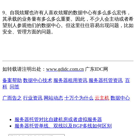
9、自我炫耀也许有人喜欢炫耀的数据中心有多么多么宏伟，
其承载的业务量有多么多么重要。因此，不少人会主动或者希
望别人参观他们的数据中心。但这里往往容易出现问题，比如
安全、管理方面的问题。
如转载请注明出处：
www.gdidc.com.cn
广东IDC网
备案帮助
数据中心技术
服务器租用资讯
服务器托管资讯
百
科
问答
广而告之
行业资讯
网站动态
十万个为什么
云主机
数据中心
服务器托管对比自建机房或者虚拟服务器
服务器托管单线、双线以及BGP多线如何区别