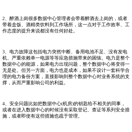
2、醉酒上岗很多数据中心管理者会带着醉酒去上岗的，或者
带着盒饭、酒精类饮料到工作场所，这一点对于工作效率、工
作态度的提升来说都没有任何好处。
3、电力故障这包括电力突然中断、备用电池不足、没有发电
机、严重依赖单一电源等等应急措施带来的困恼。电力是整个
数据中心的能源，如果电力出现问题，整个数据中心将变得一
无是处。但另一方面，电力也是成本，如果不设计一套科学合
理的电力备份方案，直接影响到整个数据中心对业务系统的支
撑，从而严重影响公司的利益。
4、安全问题比如把数据中心(机房)的钥匙给不相关的同事，
或者在进入数据中心的时候没有采取登记、查证等系列安全措
施，或者即使有这些措施也疏于管理。