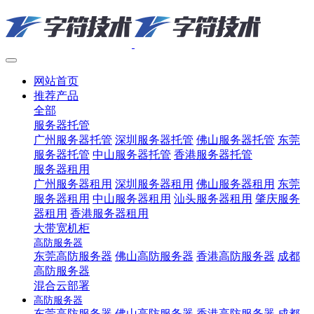
网站首页
推荐产品
全部
服务器托管
广州服务器托管
深圳服务器托管
佛山服务器托管
东莞
服务器托管
中山服务器托管
香港服务器托管
服务器租用
广州服务器租用
深圳服务器租用
佛山服务器租用
东莞
服务器租用
中山服务器租用
汕头服务器租用
肇庆服务
器租用
香港服务器租用
大带宽机柜
高防服务器
东莞高防服务器
佛山高防服务器
香港高防服务器
成都
高防服务器
混合云部署
高防服务器
东莞高防服务器
佛山高防服务器
香港高防服务器
成都