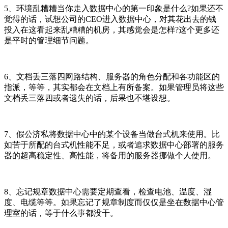
5、环境乱糟糟当你走入数据中心的第一印象是什么?如果还不
觉得的话，试想公司的CEO进入数据中心，对其花出去的钱
投入在这看起来乱糟糟的机房，其感觉会是怎样?这个更多还
是平时的管理细节问题。
6、文档丢三落四网路结构、服务器的角色分配和各功能区的
指派，等等，其实都会在文档上有所备案。如果管理员将这些
文档丢三落四或者遗失的话，后果也不堪设想。
7、假公济私将数据中心中的某个设备当做台式机来使用。比
如苦于所配的台式机性能不足，或者追求数据中心部署的服务
器的超高稳定性、高性能，将备用的服务器挪做个人使用。
8、忘记规章数据中心需要定期查看，检查电池、温度、湿
度、电缆等等。如果忘记了规章制度而仅仅是坐在数据中心管
理室的话，等于什么事都没干。