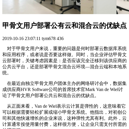
甲骨文用户部署公有云和混合云的优缺点
2019-10-16 23:07:11
tym678
436
对于甲骨文用户来说，重要的问题是何时部署云数据库系统
和应用程序，或者说是否要这样做。同时，当企业评估甲骨文
云部署时，关键考虑因素是：是否应该完全迁移到该供应商的
公共云平台，还是部署甲骨文混合云环境—混合云端和本地系
统。
在最近由独立甲骨文用户团体主办的网络研讨会中，数据集
成供应商HVR Software公司的首席技术官Mark Van de Wiel讨
论了甲骨文用户部署公共云和混合云的优缺点。
从正面来看，Van de Wiel表示云计算是弹性的，这意味着它
可以根据需要轻松扩展或缩小甲骨文系统。他指出，对初创公
司和其他快速增长的企业来说，这种弹性尤其有利。此外，云
计算通常按使用量付费，这样很方便，让企业只需支付所需的