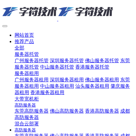
网站首页
推荐产品
全部
服务器托管
广州服务器托管
深圳服务器托管
佛山服务器托管
东莞
服务器托管
中山服务器托管
香港服务器托管
服务器租用
广州服务器租用
深圳服务器租用
佛山服务器租用
东莞
服务器租用
中山服务器租用
汕头服务器租用
肇庆服务
器租用
香港服务器租用
大带宽机柜
高防服务器
东莞高防服务器
佛山高防服务器
香港高防服务器
成都
高防服务器
混合云部署
高防服务器
东莞高防服务器
佛山高防服务器
香港高防服务器
成都