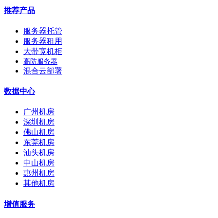
推荐产品
服务器托管
服务器租用
大带宽机柜
高防服务器
混合云部署
数据中心
广州机房
深圳机房
佛山机房
东莞机房
汕头机房
中山机房
惠州机房
其他机房
增值服务