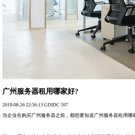
广州服务器租用哪家好?
2019-08-26 22:56:13
GDIDC
597
当企业在购买广州服务器之前，都想要知道广州服务器租用哪