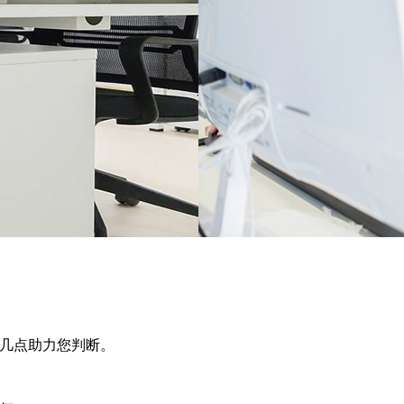
下几点助力您判断。