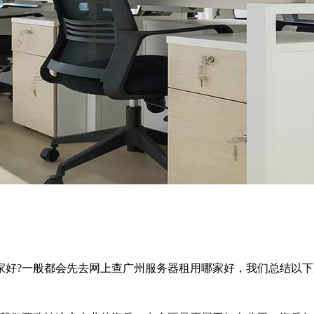
家好?一般都会先去网上查广州服务器租用哪家好，我们总结以