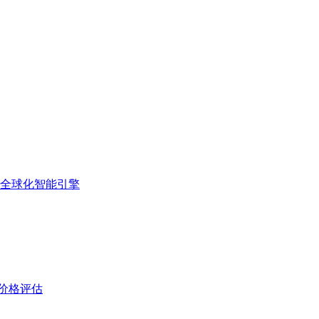
的全球化智能引擎
与价格评估