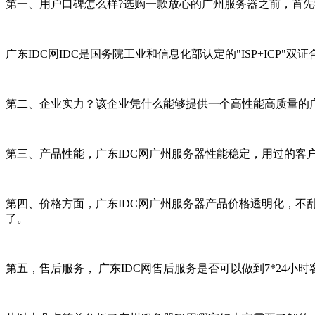
第一、用户口碑怎么样?选购一款放心的广州服务器之前，首先
广东IDC网IDC是国务院工业和信息化部认定的"ISP+I
第二、企业实力？该企业凭什么能够提供一个高性能高质量的
第三、产品性能，广东IDC网广州服务器性能稳定，用过的客户
第四、价格方面，广东IDC网广州服务器产品价格透明化，
了。
第五，售后服务， 广东IDC网售后服务是否可以做到7*24小