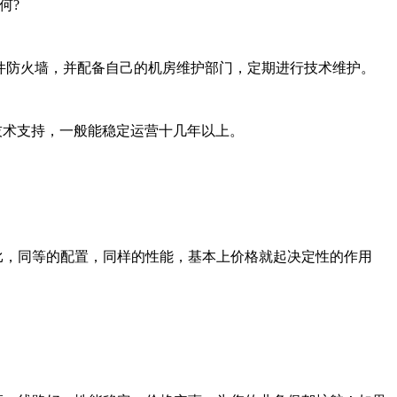
何?
兆硬件防火墙，并配备自己的机房维护部门，定期进行技术维护。
技术支持，一般能稳定运营十几年以上。
比，同等的配置，同样的性能，基本上价格就起决定性的作用