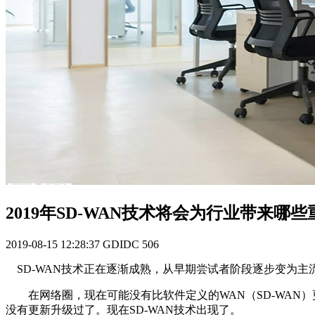
2019年SD-WAN技术将会为行业带来哪
2019-08-15 12:28:37
GDIDC
506
SD-WAN技术正在逐渐成熟，从早期尝试者阶段逐步变为主
在网络圈，现在可能没有比软件定义的WAN（SD-WAN）
没有更新升级过了。现在SD-WAN技术出现了。