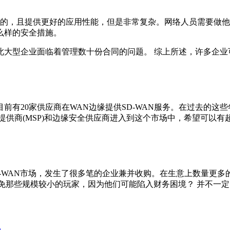
效的，且提供更好的应用性能，但是非常复杂。网络人员需要做
么样的安全措施。
企业面临着管理数十份合同的问题。 综上所述，许多企业可能
0家供应商在WAN边缘提供SD-WAN服务。在过去的这些年里，
务提供商(MSP)和边缘安全供应商进入到这个市场中，希望可以
WAN市场，发生了很多笔的企业兼并收购。在生意上数量更多
该避免那些规模较小的玩家，因为他们可能陷入财务困境？ 并不