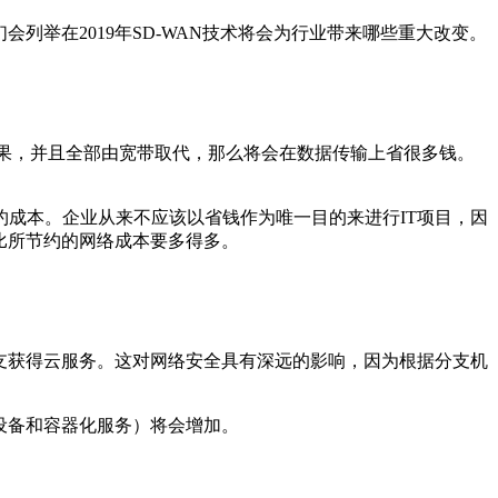
举在2019年SD-WAN技术将会为行业带来哪些重大改变。
如果，并且全部由宽带取代，那么将会在数据传输上省很多钱。
成本。企业从来不应该以省钱作为唯一目的来进行IT项目，因
比所节约的网络成本要多得多。
支获得云服务。这对网络安全具有深远的影响，因为根据分支机
设备和容器化服务）将会增加。