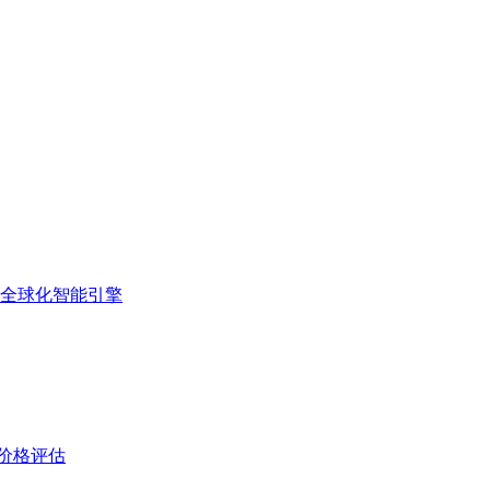
的全球化智能引擎
与价格评估