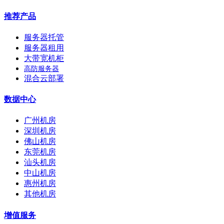
推荐产品
服务器托管
服务器租用
大带宽机柜
高防服务器
混合云部署
数据中心
广州机房
深圳机房
佛山机房
东莞机房
汕头机房
中山机房
惠州机房
其他机房
增值服务