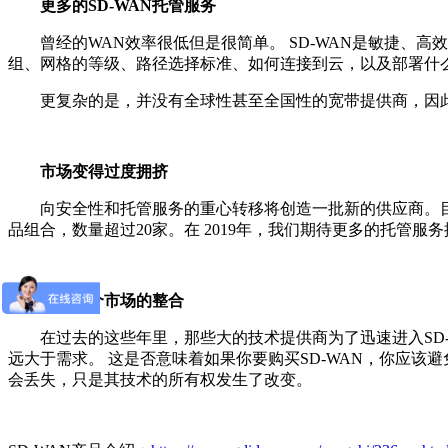
更多的SD-WAN托管服务
曾经的WAN效率很低但是很简单。 SD-WAN是敏捷、高
组、网格的等级、路径选择标准、如何连接到云，以及部署什
更复杂的是，并没有全球性甚至全国性的宽带提供商，因此大型
市场变得过度拥挤
向安全性和托管服务的重心转移将创造一批新的供应商。目前有2
品组合，数量超过20家。在 2019年，我们期待更多的托管服
加速整个市场的整合
在过去的这些年里，那些大的技术提供商为了迅速进入SD-
远大于需求。 这是否意味着如果你要购买SD-WAN，你应
会丢失，只是其技术的所有权发生了改变。