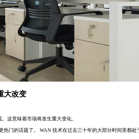
些重大改变
流。这意味着市场将发生重大变化。
更热门的话题了。 WAN 技术在过去三十年的大部分时间里都处