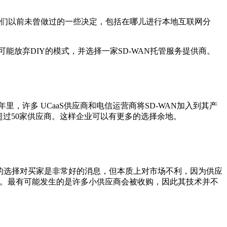
他们以前未曾做过的一些决定，包括在哪儿进行本地互联网分
放弃DIY的模式，并选择一家SD-WAN托管服务提供商。
许多 UCaaS供应商和电信运营商将SD-WAN加入到其产
有超过50家供应商。这样企业可以有更多的选择余地。
的选择对买家是非常好的消息，但本质上对市场不利，因为供应
一定。最有可能发生的是许多小供应商会被收购，因此其技术并不