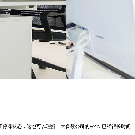
于停滞状态，这也可以理解，大多数公司的WAN 已经很长时间