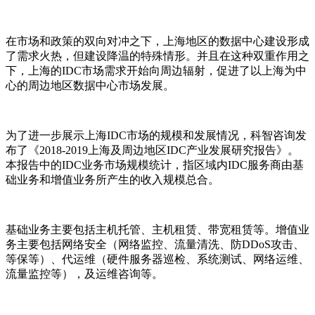
在市场和政策的双向对冲之下，上海地区的数据中心建设形成
了需求火热，但建设降温的特殊情形。并且在这种双重作用之
下，上海的IDC市场需求开始向周边辐射，促进了以上海为中
心的周边地区数据中心市场发展。
为了进一步展示上海IDC市场的规模和发展情况，科智咨询发
布了《2018-2019上海及周边地区IDC产业发展研究报告》。
本报告中的IDC业务市场规模统计，指区域内IDC服务商由基
础业务和增值业务所产生的收入规模总合。
基础业务主要包括主机托管、主机租赁、带宽租赁等。增值业
务主要包括网络安全（网络监控、流量清洗、防DDoS攻击、
等保等）、代运维（硬件服务器巡检、系统测试、网络运维、
流量监控等），及运维咨询等。