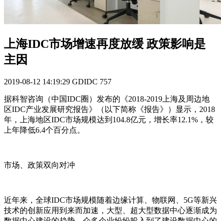
上海IDC市场增速再度放缓 政策影响是
主因
2019-08-12 14:19:29
GDIDC
757
据科智咨询（中国IDC圈）发布的《2018-2019上海及周边地
区IDC产业发展研究报告》（以下简称《报告》）显示，2018
年，上海地区IDC市场规模达到104.8亿元，增长率12.1%，较
上年降低6.4个百分点。
市场、政策双向对冲
近年来，全球IDC市场规模随着边缘计算、物联网、5G等新兴
技术的创新应用到来而加速，大型、超大型数据中心逐渐成为
数据中心建设的趋势。众多企业纷纷投入到了建设数据中心的