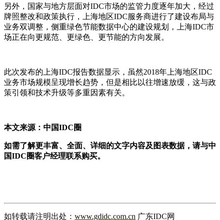
另外，国家与地方层面对IDC市场的监管力度逐年加大，经过
牌照整改和政策执行，上海地区IDC服务商进行了建设布局与
业务双调整，侧重绿色节能数据中心的建设规划，上海IDC市
场正在向更规范、更绿色、更节能的方向发展。
此次发布的上海IDC报告数据显示，虽然2018年上海地区IDC
业务市场规模呈现增长趋势，但是相比以往增速放缓，这与政
策引领和技术升级等多重因素有关。
本文来源：中国IDC圈
如需了解更丰富、全面、详细的文字内容及图表数据，请与中
国IDC圈客户经理联系购买。
如转载请注明出处：
www.gdidc.com.cn
广东IDC网