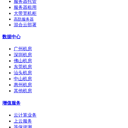
服务器托管
服务器租用
大带宽机柜
高防服务器
混合云部署
数据中心
广州机房
深圳机房
佛山机房
东莞机房
汕头机房
中山机房
惠州机房
其他机房
增值服务
云计算业务
上云服务
等保评测