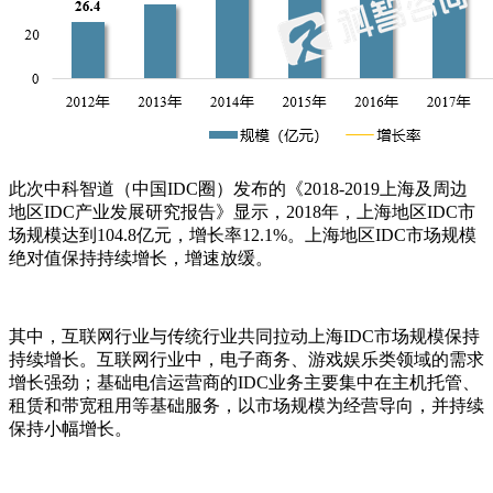
此次中科智道（中国IDC圈）发布的《2018-2019上海及周边
地区IDC产业发展研究报告》显示，2018年，上海地区IDC市
场规模达到104.8亿元，增长率12.1%。上海地区IDC市场规模
绝对值保持持续增长，增速放缓。
其中，互联网行业与传统行业共同拉动上海IDC市场规模保持
持续增长。互联网行业中，电子商务、游戏娱乐类领域的需求
增长强劲；基础电信运营商的IDC业务主要集中在主机托管、
租赁和带宽租用等基础服务，以市场规模为经营导向，并持续
保持小幅增长。