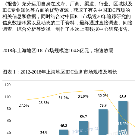
《报告》充分运用自身在政府、厂商、渠道、行业、区域以及
IDC专业媒体等方面的优势资源，获取了有关中国IDC市场的
相关信息和数据，同时结合对中国ICT市场近20年追踪研究的
信息数据积累以及动态的二手资料，最终通过直接调查、间接
调查、综合分析等途径，制作了本次上海数据中心研究报告。
2018年上海地区IDC市场规模达104.8亿元，增速放缓
图表 1：2012-2018年上海地区IDC业务市场规模及增长