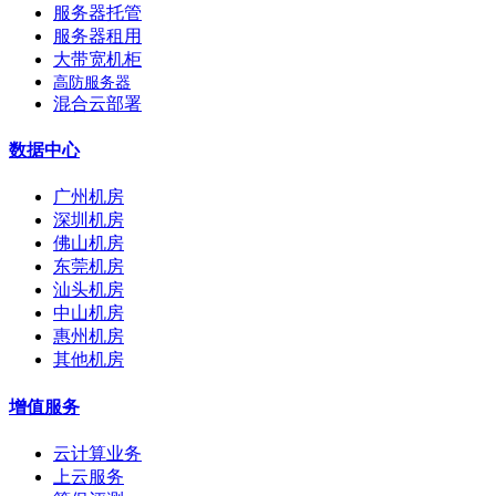
服务器托管
服务器租用
大带宽机柜
高防服务器
混合云部署
数据中心
广州机房
深圳机房
佛山机房
东莞机房
汕头机房
中山机房
惠州机房
其他机房
增值服务
云计算业务
上云服务