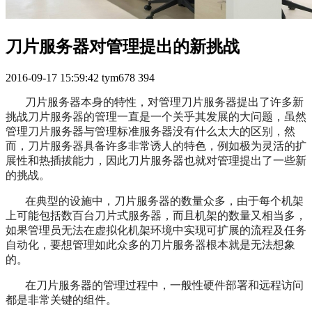
刀片服务器对管理提出的新挑战
2016-09-17 15:59:42
tym678
394
刀片服务器本身的特性，对管理刀片服务器提出了许多新
挑战刀片服务器的管理一直是一个关乎其发展的大问题，虽然
管理刀片服务器与管理标准服务器没有什么太大的区别，然
而，刀片服务器具备许多非常诱人的特色，例如极为灵活的扩
展性和热插拔能力，因此刀片服务器也就对管理提出了一些新
的挑战。
在典型的设施中，刀片服务器的数量众多，由于每个机架
上可能包括数百台刀片式服务器，而且机架的数量又相当多，
如果管理员无法在虚拟化机架环境中实现可扩展的流程及任务
自动化，要想管理如此众多的刀片服务器根本就是无法想象
的。
在刀片服务器的管理过程中，一般性硬件部署和远程访问
都是非常关键的组件。