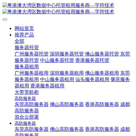
网站首页
推荐产品
全部
服务器托管
广州服务器托管
深圳服务器托管
佛山服务器托管
东莞
服务器托管
中山服务器托管
香港服务器托管
服务器租用
广州服务器租用
深圳服务器租用
佛山服务器租用
东莞
服务器租用
中山服务器租用
汕头服务器租用
肇庆服务
器租用
香港服务器租用
大带宽机柜
高防服务器
东莞高防服务器
佛山高防服务器
香港高防服务器
成都
高防服务器
混合云部署
高防服务器
东莞高防服务器
佛山高防服务器
香港高防服务器
成都
高防服务器