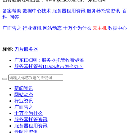
备案帮助
数据中心技术
服务器租用资讯
服务器托管资讯
百
科
问答
广而告之
行业资讯
网站动态
十万个为什么
云主机
数据中心
标签:
刀片服务器
广东IDC网：服务器托管收费标准
服务器托管被DDoS攻击怎么办？
新闻资讯
网站动态
行业资讯
广而告之
十万个为什么
服务器托管资讯
服务器租用资讯
云防护资讯