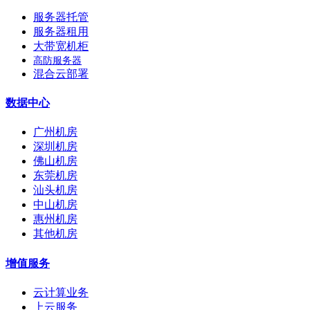
服务器托管
服务器租用
大带宽机柜
高防服务器
混合云部署
数据中心
广州机房
深圳机房
佛山机房
东莞机房
汕头机房
中山机房
惠州机房
其他机房
增值服务
云计算业务
上云服务