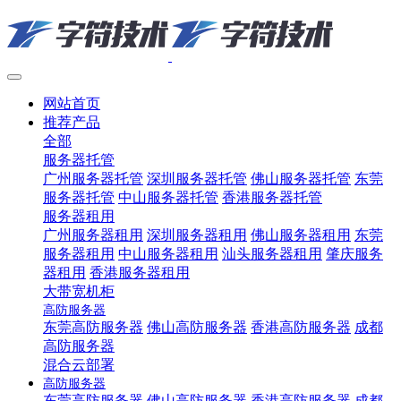
网站首页
推荐产品
全部
服务器托管
广州服务器托管
深圳服务器托管
佛山服务器托管
东莞
服务器托管
中山服务器托管
香港服务器托管
服务器租用
广州服务器租用
深圳服务器租用
佛山服务器租用
东莞
服务器租用
中山服务器租用
汕头服务器租用
肇庆服务
器租用
香港服务器租用
大带宽机柜
高防服务器
东莞高防服务器
佛山高防服务器
香港高防服务器
成都
高防服务器
混合云部署
高防服务器
东莞高防服务器
佛山高防服务器
香港高防服务器
成都