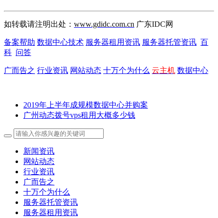
如转载请注明出处：
www.gdidc.com.cn
广东IDC网
备案帮助
数据中心技术
服务器租用资讯
服务器托管资讯
百
科
问答
广而告之
行业资讯
网站动态
十万个为什么
云主机
数据中心
2019年上半年成规模数据中心并购案
广州动态拨号vps租用大概多少钱
新闻资讯
网站动态
行业资讯
广而告之
十万个为什么
服务器托管资讯
服务器租用资讯