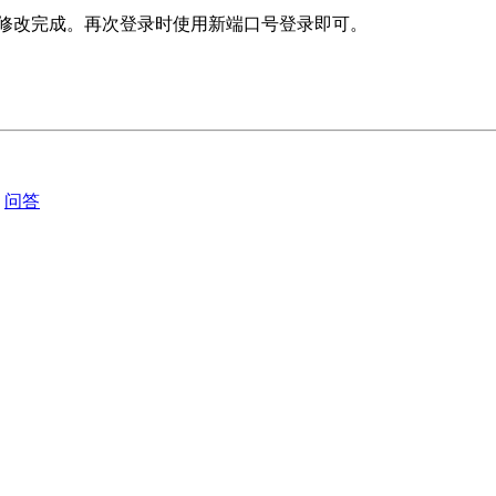
器默认远程端口修改完成。再次登录时使用新端口号登录即可。
问答