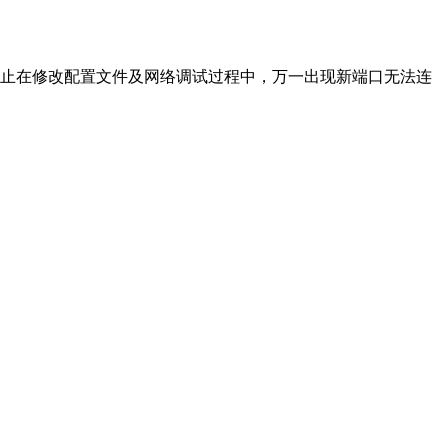
防止在修改配置文件及网络调试过程中，万一出现新端口无法连