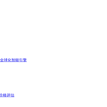
的全球化智能引擎
与价格评估