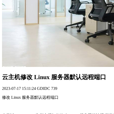
云主机修改 Linux 服务器默认远程端口
2023-07-17 15:11:24
GDIDC
739
修改 Linux 服务器默认远程端口