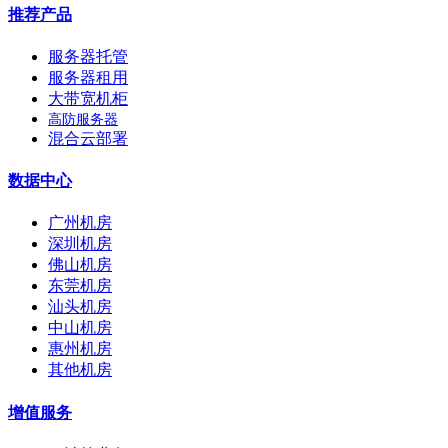
推荐产品
服务器托管
服务器租用
大带宽机柜
高防服务器
混合云部署
数据中心
广州机房
深圳机房
佛山机房
东莞机房
汕头机房
中山机房
惠州机房
其他机房
增值服务