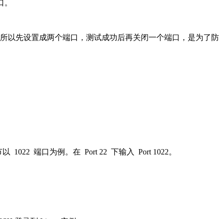
端口。
。之所以先设置成两个端口，测试成功后再关闭一个端口，是为了
 端口为例。在 Port 22 下输入 Port 1022。