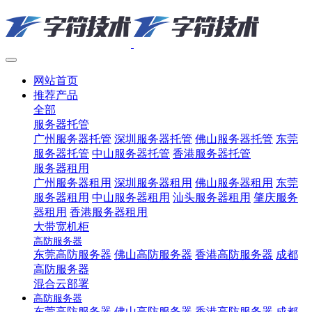
网站首页
推荐产品
全部
服务器托管
广州服务器托管
深圳服务器托管
佛山服务器托管
东莞
服务器托管
中山服务器托管
香港服务器托管
服务器租用
广州服务器租用
深圳服务器租用
佛山服务器租用
东莞
服务器租用
中山服务器租用
汕头服务器租用
肇庆服务
器租用
香港服务器租用
大带宽机柜
高防服务器
东莞高防服务器
佛山高防服务器
香港高防服务器
成都
高防服务器
混合云部署
高防服务器
东莞高防服务器
佛山高防服务器
香港高防服务器
成都