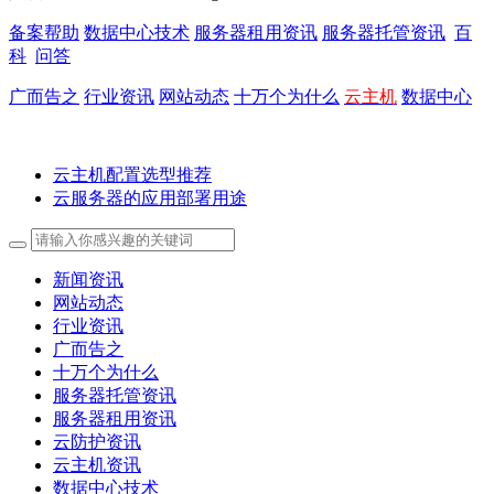
备案帮助
数据中心技术
服务器租用资讯
服务器托管资讯
百
科
问答
广而告之
行业资讯
网站动态
十万个为什么
云主机
数据中心
云主机配置选型推荐
云服务器的应用部署用途
新闻资讯
网站动态
行业资讯
广而告之
十万个为什么
服务器托管资讯
服务器租用资讯
云防护资讯
云主机资讯
数据中心技术