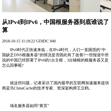
从IPv4到IPv6，中国根服务器到底谁说了
算
2018-10-15 11:18:22
GDIDC
940
IPv6时代正快速来临，在IPv4时代，人们一直困惑的“中
国缺乏DNS根服务器”的情况是否因此有了改善?一些报道中所
说的中国已经部署了IPv6的1台主根，3台辅根的根服务器又是
怎么回事呢?
就这些问题，记者采访了国内最早的互联网加速服务提供
商蓝汛ChinaCache的技术专家、资深架构师王立鸥。
域名服务器如同“黄页”