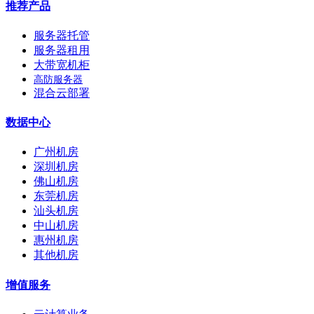
推荐产品
服务器托管
服务器租用
大带宽机柜
高防服务器
混合云部署
数据中心
广州机房
深圳机房
佛山机房
东莞机房
汕头机房
中山机房
惠州机房
其他机房
增值服务