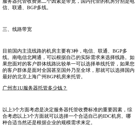
服务器托管收费第二个因素是带宽，国内托管的机房分别是电
信、联通、BGP多线。
三、线路带宽
目前国内主流线路的机房主要有3种，电信、联通、BGP多
线。南电信北网通，可以根据自己的实际需求来选择线路。如
果您面对的客户群体线路比较单一可以选择单线托管，如果您
的客户群体是面对全国甚至国外乃至全球，那就可以选择国内
最好的北京上海广州BGP机房来托管。
广州市1U服务器托管多少钱？
以上3个方面考虑是决定服务器托管收费标准的重要因素，综
合考虑以上3个方面就可以选择一个合适自己的IDC机房。哪
种合适当然还是根据企业的规模需求来定。