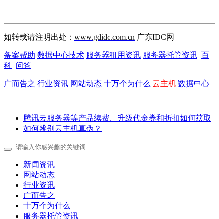
如转载请注明出处：
www.gdidc.com.cn
广东IDC网
备案帮助
数据中心技术
服务器租用资讯
服务器托管资讯
百
科
问答
广而告之
行业资讯
网站动态
十万个为什么
云主机
数据中心
腾讯云服务器等产品续费、升级代金券和折扣如何获取
如何辨别云主机真伪？
新闻资讯
网站动态
行业资讯
广而告之
十万个为什么
服务器托管资讯