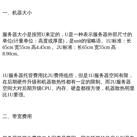
一、机器大小
服务器大小是按照U来定的，U是一种表示服务器外部尺寸的
单位(计量单位：高度或厚度)，是unit的缩略语。1U标准：长
65cm 宽55cm 高4.45cm 。2U标准：长65cm 宽55cm 高
8.90cm。
1U服务器托管费用比2U费用低些，但是1U服务器空间有限，
在后期硬件升级和机器散热性都有一定的限制。而2U服务器
空间大对后期升级CPU、内存、硬盘都很方便，机器散热明显
比1U要强。
二、带宽费用