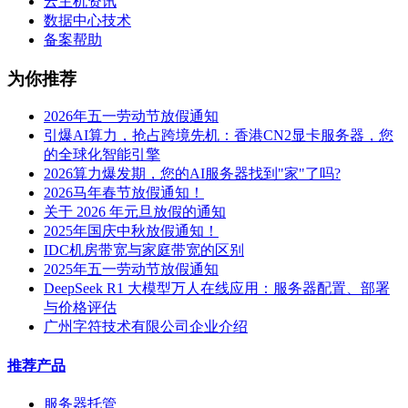
云主机资讯
数据中心技术
备案帮助
为你推荐
2026年五一劳动节放假通知
引爆AI算力，抢占跨境先机：香港CN2显卡服务器，您
的全球化智能引擎
2026算力爆发期，您的AI服务器找到"家"了吗?
2026马年春节放假通知！
关于 2026 年元旦放假的通知
2025年国庆中秋放假通知！
IDC机房带宽与家庭带宽的区别
2025年五一劳动节放假通知
DeepSeek R1 大模型万人在线应用：服务器配置、部署
与价格评估
广州字符技术有限公司企业介绍
推荐产品
服务器托管