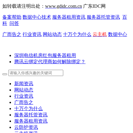
如转载请注明出处：
www.gdidc.com.cn
广东IDC网
备案帮助
数据中心技术
服务器租用资讯
服务器托管资讯
百
科
问答
广而告之
行业资讯
网站动态
十万个为什么
云主机
数据中心
深圳电信机房红包服务器租用
腾讯云绑定代理商如何解除绑定？
新闻资讯
网站动态
行业资讯
广而告之
十万个为什么
服务器托管资讯
服务器租用资讯
云防护资讯