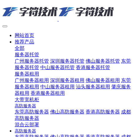
网站首页
推荐产品
全部
服务器托管
广州服务器托管
深圳服务器托管
佛山服务器托管
东莞
服务器托管
中山服务器托管
香港服务器托管
服务器租用
广州服务器租用
深圳服务器租用
佛山服务器租用
东莞
服务器租用
中山服务器租用
汕头服务器租用
肇庆服务
器租用
香港服务器租用
大带宽机柜
高防服务器
东莞高防服务器
佛山高防服务器
香港高防服务器
成都
高防服务器
混合云部署
高防服务器
东莞高防服务器
佛山高防服务器
香港高防服务器
成都