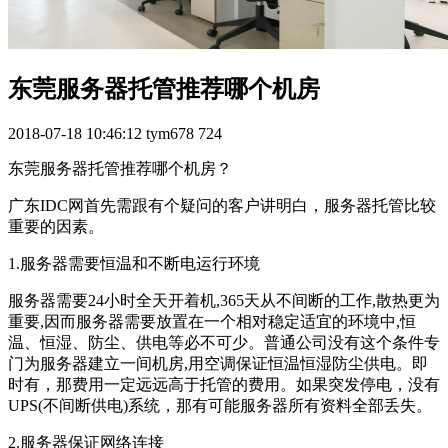
东莞服务器托管推荐哪个机房
2018-07-18 10:46:12
tym678
724
东莞服务器托管推荐哪个机房？
广东IDC网首先需跟有个疑问的客户讲明白，服务器托管比较
重要的因素。
1.服务器需要恒温和不断电运行环境
服务器需要24小时全天开着机,365天从不间断的工作,散热更为
重要,因而服务器需要放置在一个相对稳定适宜的环境中,恒
温、恒湿、防尘、供电等必不可少。普通公司没有这个条件专
门为服务器建立一间机房,用空调保证恒温恒湿防尘供电。即
时有，那费用一定远远高于托管的费用。如果突发停电，没有
UPS(不间断供电)系统，那有可能服务器所有资料全部丢失。
2.服务器保证网络连接