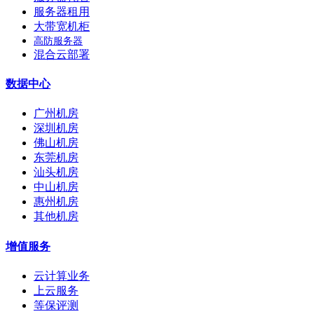
服务器租用
大带宽机柜
高防服务器
混合云部署
数据中心
广州机房
深圳机房
佛山机房
东莞机房
汕头机房
中山机房
惠州机房
其他机房
增值服务
云计算业务
上云服务
等保评测