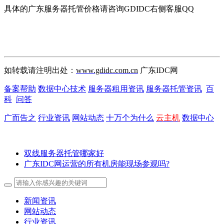
具体的广东服务器托管价格请咨询GDIDC右侧客服QQ
如转载请注明出处：
www.gdidc.com.cn
广东IDC网
备案帮助
数据中心技术
服务器租用资讯
服务器托管资讯
百
科
问答
广而告之
行业资讯
网站动态
十万个为什么
云主机
数据中心
双线服务器托管哪家好
广东IDC网运营的所有机房能现场参观吗?
新闻资讯
网站动态
行业资讯