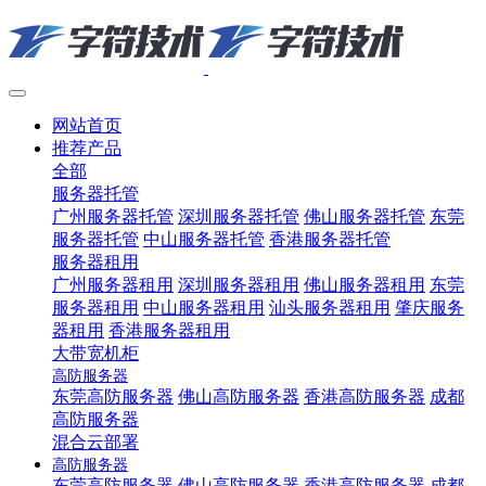
网站首页
推荐产品
全部
服务器托管
广州服务器托管
深圳服务器托管
佛山服务器托管
东莞
服务器托管
中山服务器托管
香港服务器托管
服务器租用
广州服务器租用
深圳服务器租用
佛山服务器租用
东莞
服务器租用
中山服务器租用
汕头服务器租用
肇庆服务
器租用
香港服务器租用
大带宽机柜
高防服务器
东莞高防服务器
佛山高防服务器
香港高防服务器
成都
高防服务器
混合云部署
高防服务器
东莞高防服务器
佛山高防服务器
香港高防服务器
成都