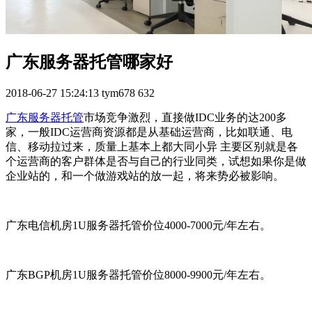
广东服务器托管哪家好
2018-06-27 15:24:13
tym678
632
广东服务器托管
市场竞争激烈，直接做IDC业务的达200多
家，一般IDC运营商资源都是从基础运营商，比如联通、电
信、移动拉过来，质量上基本上都大同小异 主要区别就是各
个运营商的客户群体是否与自己的行业同类，试想如果你是做
企业站的，和一个做游戏站的放一起，将来势必被影响。
广东电信机房1U服务器托管价位4000-7000元/年左右。
广东BGP机房1U服务器托管价位8000-9900元/年左右。