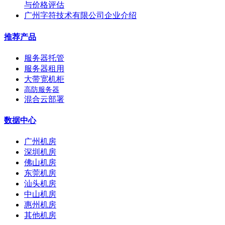
与价格评估
广州字符技术有限公司企业介绍
推荐产品
服务器托管
服务器租用
大带宽机柜
高防服务器
混合云部署
数据中心
广州机房
深圳机房
佛山机房
东莞机房
汕头机房
中山机房
惠州机房
其他机房