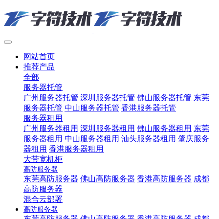
网站首页
推荐产品
全部
服务器托管
广州服务器托管
深圳服务器托管
佛山服务器托管
东莞
服务器托管
中山服务器托管
香港服务器托管
服务器租用
广州服务器租用
深圳服务器租用
佛山服务器租用
东莞
服务器租用
中山服务器租用
汕头服务器租用
肇庆服务
器租用
香港服务器租用
大带宽机柜
高防服务器
东莞高防服务器
佛山高防服务器
香港高防服务器
成都
高防服务器
混合云部署
高防服务器
东莞高防服务器
佛山高防服务器
香港高防服务器
成都