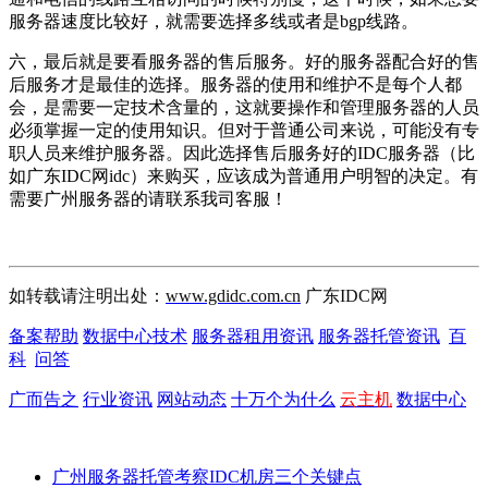
服务器速度比较好，就需要选择多线或者是bgp线路。
六，最后就是要看服务器的售后服务。好的服务器配合好的售
后服务才是最佳的选择。服务器的使用和维护不是每个人都
会，是需要一定技术含量的，这就要操作和管理服务器的人员
必须掌握一定的使用知识。但对于普通公司来说，可能没有专
职人员来维护服务器。因此选择售后服务好的IDC服务器（比
如广东IDC网idc）来购买，应该成为普通用户明智的决定。有
需要广州服务器的请联系我司客服！
如转载请注明出处：
www.gdidc.com.cn
广东IDC网
备案帮助
数据中心技术
服务器租用资讯
服务器托管资讯
百
科
问答
广而告之
行业资讯
网站动态
十万个为什么
云主机
数据中心
广州服务器托管考察IDC机房三个关键点