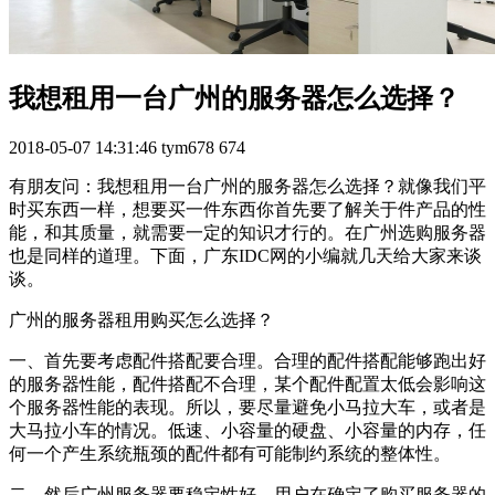
我想租用一台广州的服务器怎么选择？
2018-05-07 14:31:46
tym678
674
有朋友问：我想租用一台广州的服务器怎么选择？就像我们平
时买东西一样，想要买一件东西你首先要了解关于件产品的性
能，和其质量，就需要一定的知识才行的。在广州选购服务器
也是同样的道理。下面，广东IDC网的小编就几天给大家来谈
谈。
广州的服务器租用购买怎么选择？
一、首先要考虑配件搭配要合理。合理的配件搭配能够跑出好
的服务器性能，配件搭配不合理，某个配件配置太低会影响这
个服务器性能的表现。所以，要尽量避免小马拉大车，或者是
大马拉小车的情况。低速、小容量的硬盘、小容量的内存，任
何一个产生系统瓶颈的配件都有可能制约系统的整体性。
二、然后广州服务器要稳定性好。用户在确定了购买服务器的