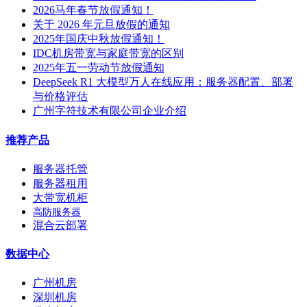
2026马年春节放假通知！
关于 2026 年元旦放假的通知
2025年国庆中秋放假通知！
IDC机房带宽与家庭带宽的区别
2025年五一劳动节放假通知
DeepSeek R1 大模型万人在线应用：服务器配置、部署
与价格评估
广州字符技术有限公司企业介绍
推荐产品
服务器托管
服务器租用
大带宽机柜
高防服务器
混合云部署
数据中心
广州机房
深圳机房