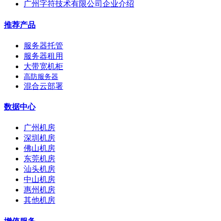
广州字符技术有限公司企业介绍
推荐产品
服务器托管
服务器租用
大带宽机柜
高防服务器
混合云部署
数据中心
广州机房
深圳机房
佛山机房
东莞机房
汕头机房
中山机房
惠州机房
其他机房