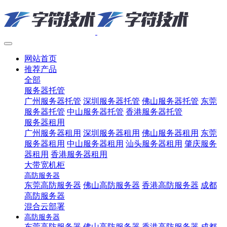
网站首页
推荐产品
全部
服务器托管
广州服务器托管
深圳服务器托管
佛山服务器托管
东莞
服务器托管
中山服务器托管
香港服务器托管
服务器租用
广州服务器租用
深圳服务器租用
佛山服务器租用
东莞
服务器租用
中山服务器租用
汕头服务器租用
肇庆服务
器租用
香港服务器租用
大带宽机柜
高防服务器
东莞高防服务器
佛山高防服务器
香港高防服务器
成都
高防服务器
混合云部署
高防服务器
东莞高防服务器
佛山高防服务器
香港高防服务器
成都