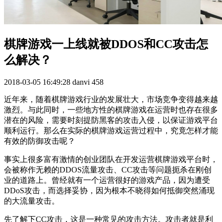
棋牌游戏一上线就被DDOS和CC攻击怎
么解决？
2018-03-05 16:49:28
danvi
458
近年来，随着棋牌游戏行业的发展壮大，市场竞争变得越来越
激烈。与此同时，一些地方性的棋牌游戏在运营时也存在很多
潜在的风险，需要时刻提防黑客的攻击入侵，以保证游戏平台
顺利运行。那么在实际的棋牌游戏运营过程中，究竟怎样才能
有效的防御攻击呢？
事实上很多富有激情的创业团队在开发运营棋牌游戏平台时，
会被称作无赖的DDOS流量攻击、CC攻击等问题扼杀在刚创
业的道路上。曾经就有一个运营很好的游戏产品，因为遭受
DDoS攻击，而选择妥协，因为根本不晓得如何抵御突然涌现
的大流量攻击。
先了解下CC攻击，这是一种常见的攻击方法。攻击者就是利