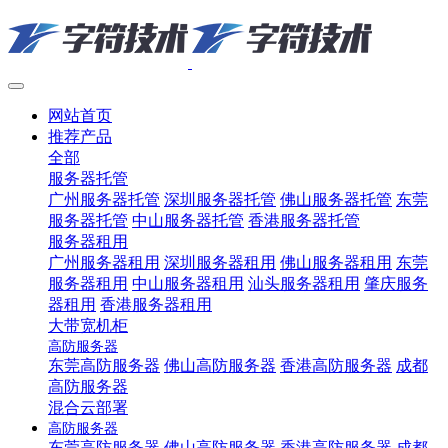
网站首页
推荐产品
全部
服务器托管
广州服务器托管
深圳服务器托管
佛山服务器托管
东莞
服务器托管
中山服务器托管
香港服务器托管
服务器租用
广州服务器租用
深圳服务器租用
佛山服务器租用
东莞
服务器租用
中山服务器租用
汕头服务器租用
肇庆服务
器租用
香港服务器租用
大带宽机柜
高防服务器
东莞高防服务器
佛山高防服务器
香港高防服务器
成都
高防服务器
混合云部署
高防服务器
东莞高防服务器
佛山高防服务器
香港高防服务器
成都