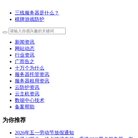
三线服务器是什么？
棋牌游戏防护
新闻资讯
网站动态
行业资讯
广而告之
十万个为什么
服务器托管资讯
服务器租用资讯
云防护资讯
云主机资讯
数据中心技术
备案帮助
为你推荐
2026年五一劳动节放假通知