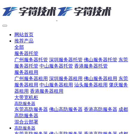
网站首页
推荐产品
全部
服务器托管
广州服务器托管
深圳服务器托管
佛山服务器托管
东莞
服务器托管
中山服务器托管
香港服务器托管
服务器租用
广州服务器租用
深圳服务器租用
佛山服务器租用
东莞
服务器租用
中山服务器租用
汕头服务器租用
肇庆服务
器租用
香港服务器租用
大带宽机柜
高防服务器
东莞高防服务器
佛山高防服务器
香港高防服务器
成都
高防服务器
混合云部署
高防服务器
东莞高防服务器
佛山高防服务器
香港高防服务器
成都