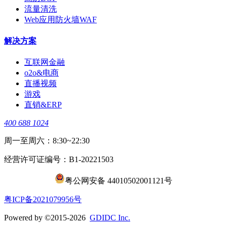
流量清洗
Web应用防火墙WAF
解决方案
互联网金融
o2o&电商
直播视频
游戏
直销&ERP
400 688 1024
周一至周六：8:30~22:30
经营许可证编号：B1-20221503
粤公网安备 44010502001121号
​粤ICP备2021079956号
Powered by ©2015-2026
GDIDC Inc.