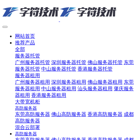
网站首页
推荐产品
全部
服务器托管
广州服务器托管
深圳服务器托管
佛山服务器托管
东莞
服务器托管
中山服务器托管
香港服务器托管
服务器租用
广州服务器租用
深圳服务器租用
佛山服务器租用
东莞
服务器租用
中山服务器租用
汕头服务器租用
肇庆服务
器租用
香港服务器租用
大带宽机柜
高防服务器
东莞高防服务器
佛山高防服务器
香港高防服务器
成都
高防服务器
混合云部署
高防服务器
东莞高防服务器
佛山高防服务器
香港高防服务器
成都