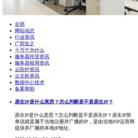
全部
网站动态
行业资讯
广而告之
十万个为什么
服务器托管资讯
服务器租用资讯
云防护资讯
云主机资讯
数据中心技术
备案帮助
原生IP是什么意思？怎么判断是不是原生IP？
原生IP是什么意思？怎么判断是不是原生IP？原生IP简
单说就是属于当地注册并广播的IP，是由当地ISP运营商
提供并广播的本地IP地址。