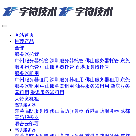
网站首页
推荐产品
全部
服务器托管
广州服务器托管
深圳服务器托管
佛山服务器托管
东莞
服务器托管
中山服务器托管
香港服务器托管
服务器租用
广州服务器租用
深圳服务器租用
佛山服务器租用
东莞
服务器租用
中山服务器租用
汕头服务器租用
肇庆服务
器租用
香港服务器租用
大带宽机柜
高防服务器
东莞高防服务器
佛山高防服务器
香港高防服务器
成都
高防服务器
混合云部署
高防服务器
东莞高防服务器
佛山高防服务器
香港高防服务器
成都